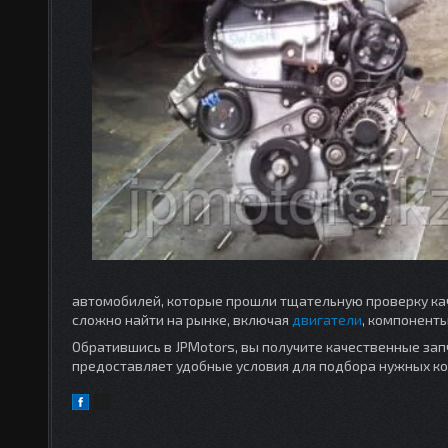
автомобилей, которые прошли тщательную проверку каче
сложно найти на рынке, включая
двигатели
, компоненты
Обратившись в JPMotors, вы получите качественные зап
предоставляет удобные условия для подбора нужных к