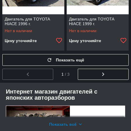
Двигатель для TOYOTA
Двигатель для TOYOTA
HIACE 1996 г.
HIACE 1999 г.
Нет в наличии
Нет в наличии
Цену уточняйте
Цену уточняйте
Показать ещё
1
/ 3
Интернет магазин двигателей с
японских авторазборов
Показать всё