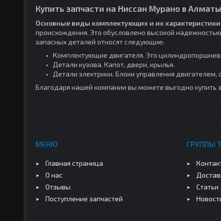
Купить запчасти на Ниссан Мурано в Алматы
Основные виды комплектующих и их характеристики
происхождения. Это обусловлено высокой надежностью 
запасных деталей относят следующие:
Комплектующие двигателя. Это цилиндропоршневая 
Детали кузова. Капот, двери, крылья.
Детали электрики. Блоки управления двигателем, 
Благодаря нашей компании вы можете выгодно купить з
МЕНЮ
ГРУППЫ 
Главная страница
Контак
О нас
Достав
Отзывы
Статьи
Поступление запчастей
Новост