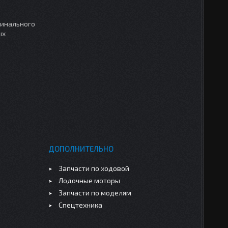
гинального
ых
ДОПОЛНИТЕЛЬНО
Запчасти по ходовой
Лодочные моторы
Запчасти по моделям
Спецтехника