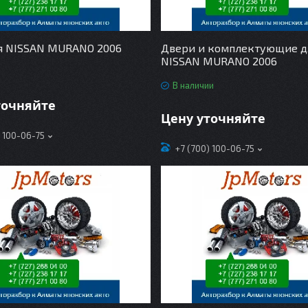
я NISSAN MURANO 2006
Двери и комплектующие д
NISSAN MURANO 2006
В наличии
точняйте
Цену уточняйте
) 100-06-75
+7 (700) 100-06-75