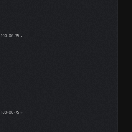
) 100-06-75
) 100-06-75