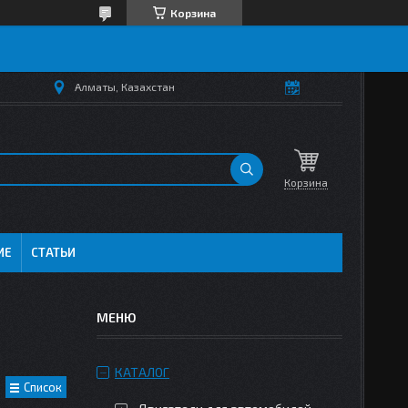
Корзина
Алматы, Казахстан
Корзина
ИЕ
СТАТЬИ
КАТАЛОГ
Список