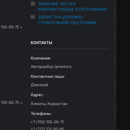
ЗАПАСНЫЕ ЧАСТИ И
КОМПЛЕКТУЮЩИЕ К ПОГРУЗЧИКАМ
ЗАПЧАСТИ К ДОРОЖНО-
СТРОИТЕЛЬНОЙ СПЕЦТЕХНИКЕ
) 100-06-75
КОНТАКТЫ
Авторазбор Jpmotors
Дмитрий
) 100-06-75
Алматы, Казахстан
+7 (700) 100-06-75
+7 (777) 271-00-80