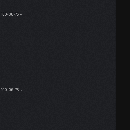
) 100-06-75
) 100-06-75