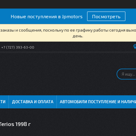
Новые поступления в Jpmotors
Посмотреть
заказы и сообщения, поскольку по ее графику работы сегодня вых
день.
+7 (727) 393-63-00
СТИ
ДОСТАВКА И ОПЛАТА
АВТОМОБИЛИ ПОСТУПЛЕНИЕ И НАЛИЧ
erios 1998 г