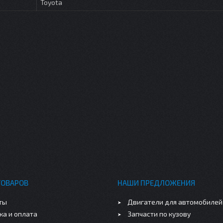
Toyota
ТОВАРОВ
НАШИ ПРЕДЛОЖЕНИЯ
ты
Двигатели для автомобилей
ка и оплата
Запчасти по кузову