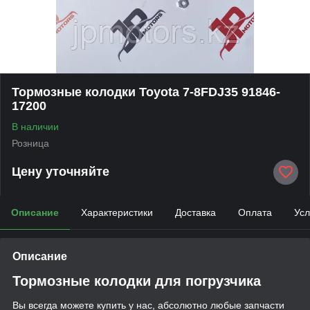
Тормозные колодки Toyota 7-8FDJ35 91846-
17200
В наличии
Розница
Цену уточняйте
Описание
Характеристики
Доставка
Оплата
Усл
Описание
Тормозные колодки для погрузчика
Вы всегда можете купить у нас, абсолютно любые запчасти