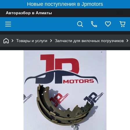
Новые поступления в Jpmotors
Авторазбор в Алматы
Товары и услуги
Запчасти для вилочных погрузчиков