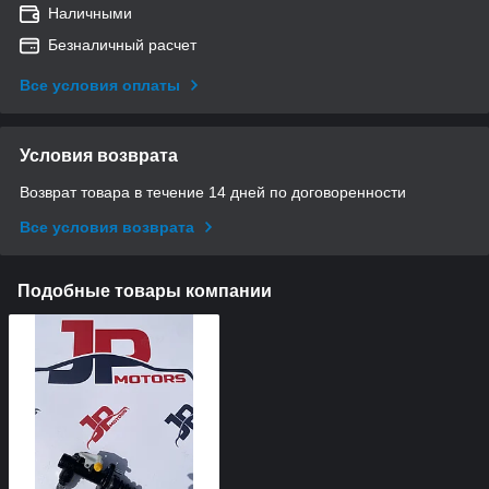
Наличными
Безналичный расчет
Все условия оплаты
Условия возврата
Возврат товара в течение 14 дней по договоренности
Все условия возврата
Подобные товары компании