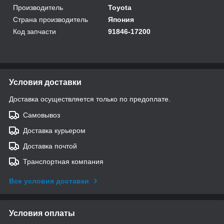
Производитель
Toyota
Страна производитель
Япония
Код запчасти
91846-17200
Условия доставки
Доставка осуществляется только по предоплате.
Самовывоз
Доставка курьером
Доставка почтой
Транспортная компания
Все условия доставки
Условия оплаты