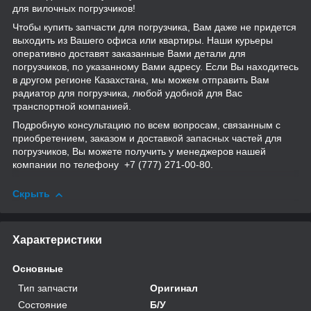
для вилочных погрузчиков!
Чтобы купить запчасти для погрузчика, Вам даже не придется
выходить из Вашего офиса или квартиры. Наши курьеры
оперативно доставят заказанные Вами детали для
погрузчиков, по указанному Вами адресу. Если Вы находитесь
в другом регионе Казахстана, мы можем отправить Вам
радиатор для погрузчика, любой удобной для Вас
транспортной компанией.
Подробную консультацию по всем вопросам, связанным с
приобретением, заказом и доставкой запасных частей для
погрузчиков, Вы можете получить у менеджеров нашей
компании по телефону
+7 (777) 271-00-80.
Скрыть
Характеристики
Основные
Тип запчасти
Оригинал
Состояние
Б/У