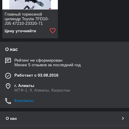
Главный тормозной
цилиндр Toyota 7FD10-
J35 47210-23320-71
Цену уточняйте
О нас
Рейтинг не сформирован
Менее 5 отзывов за последний год
Работает с 03.08.2016
г. Алматы
МТФ-1, 9, Алматы, Казахстан
Контакты
О нас