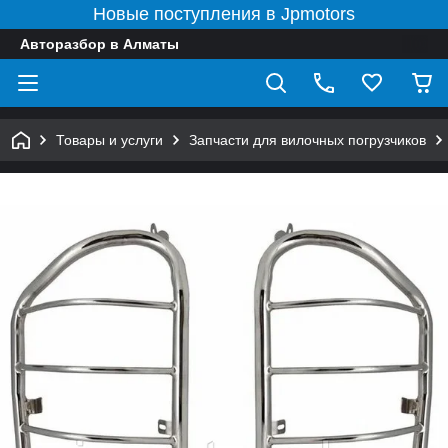
Новые поступления в Jpmotors
Авторазбор в Алматы
Товары и услуги
Запчасти для вилочных погрузчиков