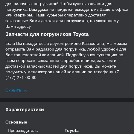
для вилочных погрузчиков! Чтобы купить запчасти для
погрузчика, Вам даже не придется выходить из Вашего офиса
или квартиры. Наши курьеры оперативно доставят
заказанные Вами детали для погрузчиков, по указанному
Вами адресу.
Запчасти для погрузчиков Toyota
Если Вы находитесь в другом регионе Казахстана, мы можем
отправить Вам радиатор для погрузчика, любой удобной для
Вас транспортной компанией. Подробную консультацию по
всем вопросам, связанным с приобретением, заказом и
доставкой запасных частей для погрузчиков, Вы можете
получить у менеджеров нашей компании по телефону +7
(777) 271-00-80.
Скрыть
Характеристики
Основные
Производитель
Toyota