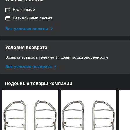
Наличными
Безналичный расчет
Все условия оплаты
Условия возврата
Возврат товара в течение 14 дней по договоренности
Все условия возврата
Подобные товары компании