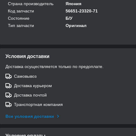
Страна производитель
Япония
Код запчасти
56651-23320-71
Состояние
Б/У
Тип запчасти
Оригинал
Условия доставки
Доставка осуществляется только по предоплате.
Самовывоз
Доставка курьером
Доставка почтой
Транспортная компания
Все условия доставки
Условия оплаты