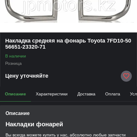
Накладка средняя на фонарь Toyota 7FD10-50
56651-23320-71
В наличии
Розница
Цену уточняйте
Описание
Характеристики
Доставка
Оплата
Усл
Описание
Накладки фонарей
Вы всегда можете купить у нас, абсолютно любые запчасти