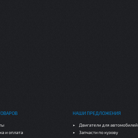
ТОВАРОВ
НАШИ ПРЕДЛОЖЕНИЯ
ты
Двигатели для автомобилей
ка и оплата
Запчасти по кузову