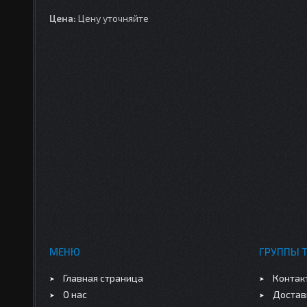
Цена:
Цену уточняйте
МЕНЮ
ГРУППЫ 
Главная страница
Контак
О нас
Достав