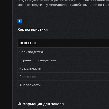
можете получить у менеджеров нашей компании по телеф
Характеристики
ОСНОВНЫЕ
Производитель
Страна производитель
Код запчасти
Состояние
Тип запчасти
Информация для заказа