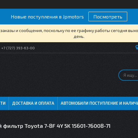
Новые поступления в Jpmotors
Посмотреть
заказы и сообщения, поскольку по ее графику работы сегодня вых
день.
+7 (727) 393-63-00
СТИ
ДОСТАВКА И ОПЛАТА
АВТОМОБИЛИ ПОСТУПЛЕНИЕ И НАЛИЧ
фильтр Toyota 7-8F 4Y 5K 15601-76008-71