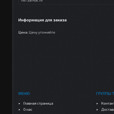
Тип запчасти
Информация для заказа
Цена:
Цену уточняйте
МЕНЮ
ГРУППЫ 
Главная страница
Контак
О нас
Достав