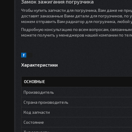
Замок зажигания погрузчика
Чтобы купить запчасти для погрузчика, Вам даже не пр
доставят заказанные Вами детали для погрузчиков, по 
можем отправить Вам радиатор для погрузчика, любой 
Подробную консультацию по всем вопросам, связанным с
можете получить у менеджеров нашей компании по телеф
Характеристики
ОСНОВНЫЕ
Производитель
Страна производитель
Код запчасти
Состояние