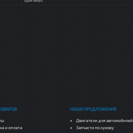
Оригинал
ТОВАРОВ
НАШИ ПРЕДЛОЖЕНИЯ
ты
Двигатели для автомобилей
ка и оплата
Запчасти по кузову