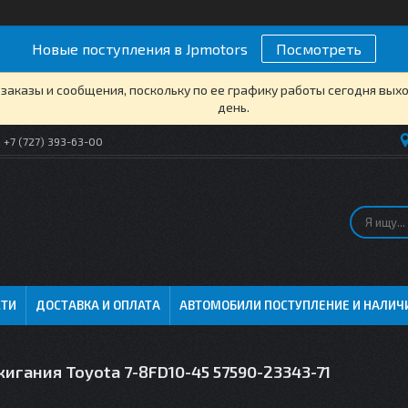
Новые поступления в Jpmotors
Посмотреть
заказы и сообщения, поскольку по ее графику работы сегодня вых
день.
+7 (727) 393-63-00
СТИ
ДОСТАВКА И ОПЛАТА
АВТОМОБИЛИ ПОСТУПЛЕНИЕ И НАЛИЧ
игания Toyota 7-8FD10-45 57590-23343-71