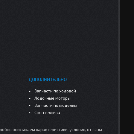
ДОПОЛНИТЕЛЬНО
Запчасти по ходовой
Лодочные моторы
Запчасти по моделям
Спецтехника
робно описываем характеристики, условия, отзывы