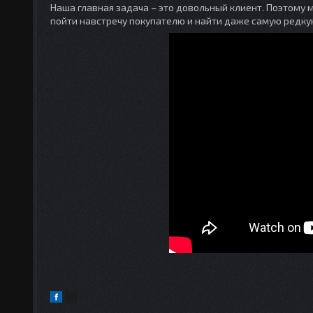
Наша главная задача – это довольный клиент. Поэтому 
пойти навстречу покупателю и найти даже самую редку