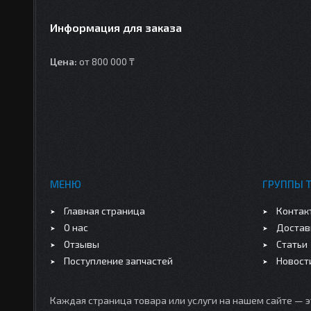
Информация для заказа
Цена:
от 800 000 ₸
МЕНЮ
ГРУППЫ 
Главная страница
Контак
О нас
Достав
Отзывы
Статьи
Поступление запчастей
Новост
Каждая страница товара или услуги на нашем сайте — 