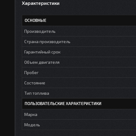
Характеристики
ОСНОВНЫЕ
Производитель
Страна производитель
Гарантийный срок
Объем двигателя
Пробег
Состояние
Тип топлива
ПОЛЬЗОВАТЕЛЬСКИЕ ХАРАКТЕРИСТИКИ
Марка
Модель