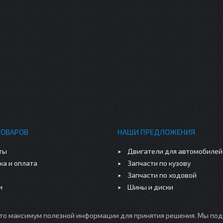
ТОВАРОВ
НАШИ ПРЕДЛОЖЕНИЯ
ты
Двигатели для автомобилей
ка и оплата
Запчасти по кузову
Запчасти по ходовой
и
Шины и диски
это максимум полезной информации для принятия решения. Мы под