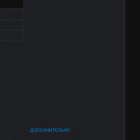
ДОПОЛНИТЕЛЬНО