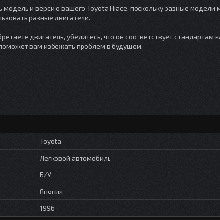
 модель и версию вашего Toyota Hiace, поскольку разные модели 
льзовать разные двигатели.
обретаете двигатель, убедитесь, что он соответствует стандартам к
 поможет вам избежать проблем в будущем.
Toyota
Легковой автомобиль
Б/У
Япония
1996