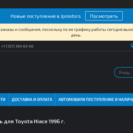
Новые поступления в Jpmotors
Посмотреть
заказы и сообщения, поскольку по ее графику работы сегодня вых
день.
+7 (727) 393-63-00
СТИ
ДОСТАВКА И ОПЛАТА
АВТОМОБИЛИ ПОСТУПЛЕНИЕ И НАЛИЧ
 для Toyota Hiace 1996 г.