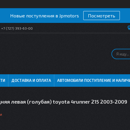
Новые поступления в Jpmotors
Посмотреть
+7 (727) 393-63-00
СТИ
ДОСТАВКА И ОПЛАТА
АВТОМОБИЛИ ПОСТУПЛЕНИЕ И НАЛИЧ
няя левая (голубая) toyota 4runner 215 2003-2009
и