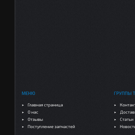
МЕНЮ
ГРУППЫ 
Главная страница
Контак
О нас
Достав
Отзывы
Статьи
Поступление запчастей
Новост