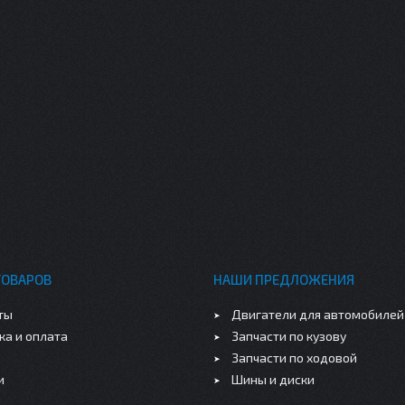
ТОВАРОВ
НАШИ ПРЕДЛОЖЕНИЯ
ты
Двигатели для автомобилей
ка и оплата
Запчасти по кузову
Запчасти по ходовой
и
Шины и диски