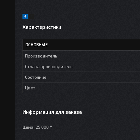
Характеристики
ОСНОВНЫЕ
Производитель
Страна производитель
Состояние
Цвет
Информация для заказа
Цена:
25 000 ₸