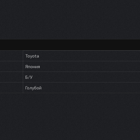
Toyota
Япония
Б/У
Голубой