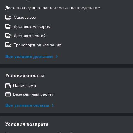
Доставка осуществляется только по предоплате.
Самовывоз
Доставка курьером
Доставка почтой
Транспортная компания
Все условия доставки
Условия оплаты
Наличными
Безналичный расчет
Все условия оплаты
Условия возврата