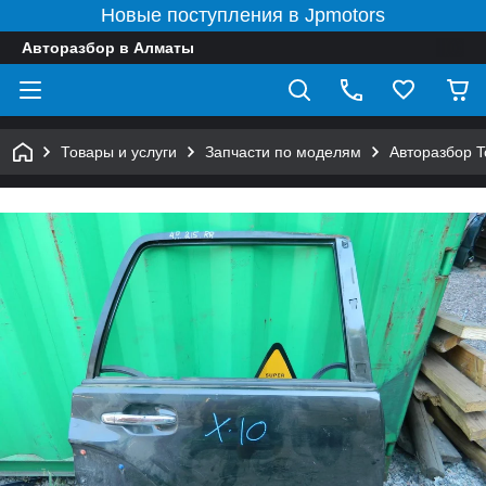
Новые поступления в Jpmotors
Авторазбор в Алматы
Товары и услуги
Запчасти по моделям
Авторазбор 