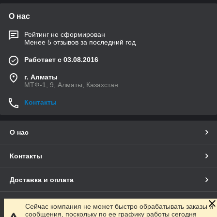
О нас
Рейтинг не сформирован
Менее 5 отзывов за последний год
Работает с 03.08.2016
г. Алматы
МТФ-1, 9, Алматы, Казахстан
Контакты
О нас
Контакты
Доставка и оплата
Полная версия сайта
Сейчас компания не может быстро обрабатывать заказы и
сообщения, поскольку по ее графику работы сегодня