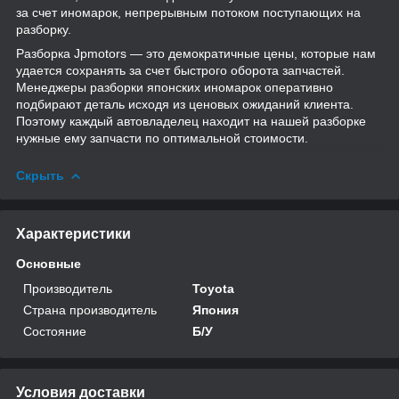
за счет иномарок, непрерывным потоком поступающих на
разборку.
Разборка Jpmotors — это демократичные цены, которые нам
удается сохранять за счет быстрого оборота запчастей.
Менеджеры разборки японских иномарок оперативно
подбирают деталь исходя из ценовых ожиданий клиента.
Поэтому каждый автовладелец находит на нашей разборке
нужные ему запчасти по оптимальной стоимости.
Скрыть
Характеристики
Основные
Производитель
Toyota
Страна производитель
Япония
Состояние
Б/У
Условия доставки