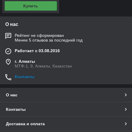
Купить
О нас
Рейтинг не сформирован
Менее 5 отзывов за последний год
Работает с 03.08.2016
г. Алматы
МТФ-1, 9, Алматы, Казахстан
Контакты
О нас
Контакты
Доставка и оплата