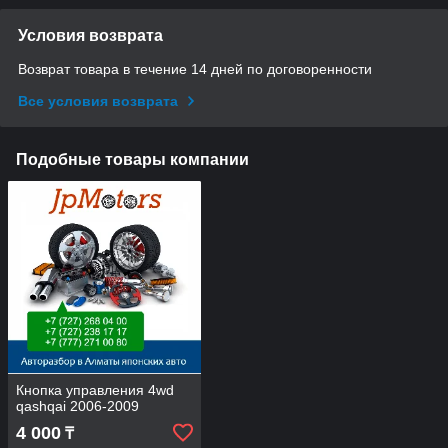
Условия возврата
Возврат товара в течение 14 дней по договоренности
Все условия возврата
Подобные товары компании
Кнопка управления 4wd
qashqai 2006-2009
4 000
₸