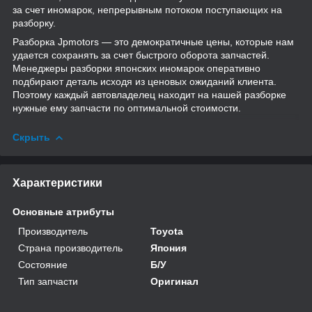
за счет иномарок, непрерывным потоком поступающих на
разборку.
Разборка Jpmotors — это демократичные цены, которые нам
удается сохранять за счет быстрого оборота запчастей.
Менеджеры разборки японских иномарок оперативно
подбирают деталь исходя из ценовых ожиданий клиента.
Поэтому каждый автовладелец находит на нашей разборке
нужные ему запчасти по оптимальной стоимости.
Скрыть
Характеристики
Основные атрибуты
Производитель
Toyota
Страна производитель
Япония
Состояние
Б/У
Тип запчасти
Оригинал