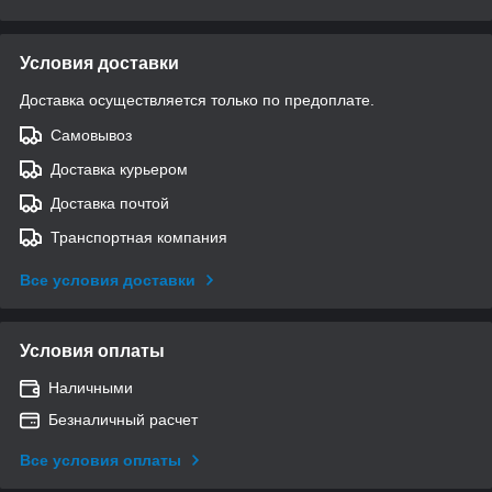
Условия доставки
Доставка осуществляется только по предоплате.
Самовывоз
Доставка курьером
Доставка почтой
Транспортная компания
Все условия доставки
Условия оплаты
Наличными
Безналичный расчет
Все условия оплаты