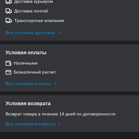
Доставка курьером
Доставка почтой
Транспортная компания
Все условия доставки
Условия оплаты
Наличными
Безналичный расчет
Все условия оплаты
Условия возврата
Возврат товара в течение 14 дней по договоренности
Все условия возврата