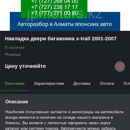
Накладка двери багажника x-trail 2001-2007
В наличии
Розница
Цену уточняйте
Описание
Характеристики
Доставка
Оплата
Усл
Описание
Наиболее популярные запчасти и аксессуары на автомобили
всегда имеются в наличии на складе нашего магазина в
Алматы. Вы можете с легкостью оформить заказ через
каталог или систему поиска. Автозапчасти можно забрать