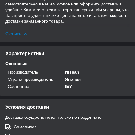
самостоятельно в нашем офисе или оформить доставку в
удобное Вам место в самые короткие сроки. Мы уверены, что
Вас приятно удивят низкие цены на детали, а также скорость
доставки заказанного товара.
Скрыть
Характеристики
Основные
Производитель
Nissan
Страна производитель
Япония
Состояние
Б/У
Условия доставки
Доставка осуществляется только по предоплате.
Самовывоз