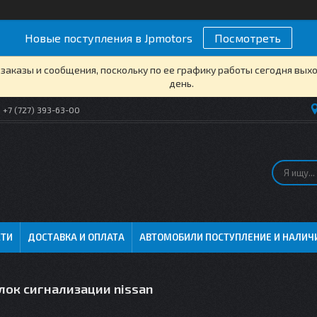
Новые поступления в Jpmotors
Посмотреть
заказы и сообщения, поскольку по ее графику работы сегодня вых
день.
+7 (727) 393-63-00
СТИ
ДОСТАВКА И ОПЛАТА
АВТОМОБИЛИ ПОСТУПЛЕНИЕ И НАЛИЧ
лок сигнализации nissan