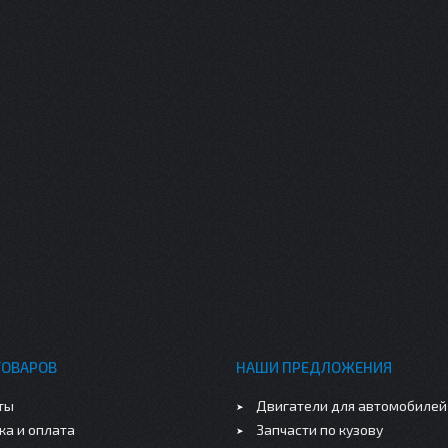
ТОВАРОВ
НАШИ ПРЕДЛОЖЕНИЯ
ты
Двигатели для автомобилей
ка и оплата
Запчасти по кузову