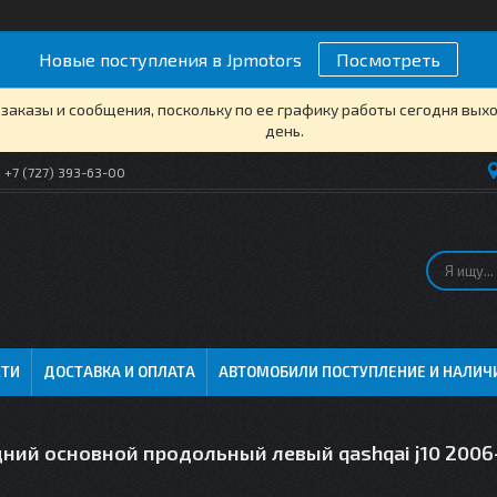
Новые поступления в Jpmotors
Посмотреть
заказы и сообщения, поскольку по ее графику работы сегодня вых
день.
+7 (727) 393-63-00
СТИ
ДОСТАВКА И ОПЛАТА
АВТОМОБИЛИ ПОСТУПЛЕНИЕ И НАЛИЧ
дний основной продольный левый qashqai j10 2006