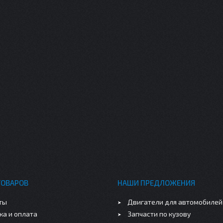
ТОВАРОВ
НАШИ ПРЕДЛОЖЕНИЯ
ты
Двигатели для автомобилей
ка и оплата
Запчасти по кузову