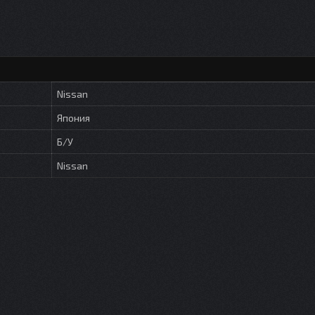
Nissan
Япония
Б/У
Nissan