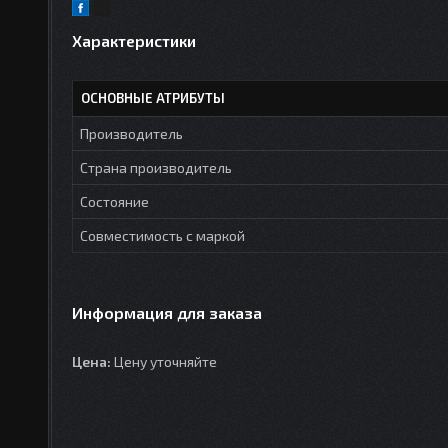
Характеристики
ОСНОВНЫЕ АТРИБУТЫ
Производитель
Страна производитель
Состояние
Совместимость с маркой
Информация для заказа
Цена:
Цену уточняйте