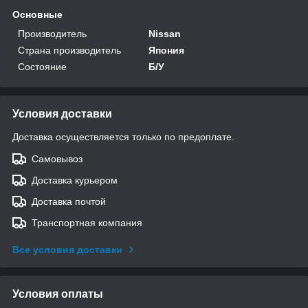
Основные
Производитель
Nissan
Страна производитель
Япония
Состояние
Б/У
Условия доставки
Доставка осуществляется только по предоплате.
Самовывоз
Доставка курьером
Доставка почтой
Транспортная компания
Все условия доставки
Условия оплаты