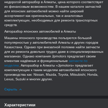
недорогой авторазбор в Алматы, цена которого соответствует
их финансовым возможностям. В нашем каталоге запчастей
для японских автомобилей можно найти широкий
ассортимент как оригинальных, так и аналоговых
комплектующих, необходимых для ремонта транспортных
средств.
Авторазбор японских автомобилей в Алматы
Машины японского производства пользуются большой
популярностью у автолюбителей Алматы и других городов
Казахстана. Однако при внезапной поломке найти запчасти
для их ремонта довольно трудно даже в специализированных
магазинах. Однако компания Jpmotors предлагает своим
клиентам надёжные и функциональные
запчасти по
моделям
. Авторазбор в Алматы «Jpmotors» предлагает
комплектующие к таким моделям автомобилей японского
производства как: Nissan, Mazda, Toyota, Mitsubishi, Honda,
Lexus, Suzuki и многих других.
Скрыть
Характеристики