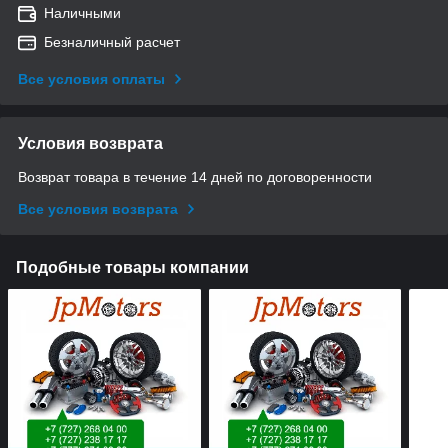
Наличными
Безналичный расчет
Все условия оплаты
Условия возврата
Возврат товара в течение 14 дней по договоренности
Все условия возврата
Подобные товары компании