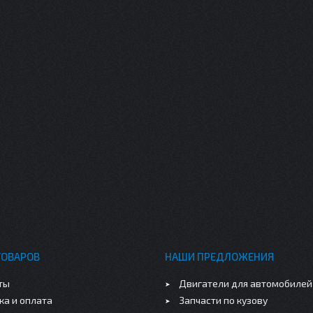
ТОВАРОВ
НАШИ ПРЕДЛОЖЕНИЯ
ты
Двигатели для автомобилей
ка и оплата
Запчасти по кузову