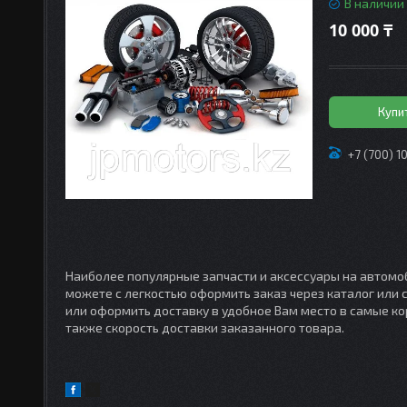
В наличии
10 000 ₸
Купи
+7 (700) 1
Наиболее популярные запчасти и аксессуары на автомоб
можете с легкостью оформить заказ через каталог или
или оформить доставку в удобное Вам место в самые кор
также скорость доставки заказанного товара.