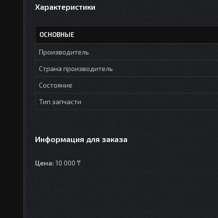
Характеристики
ОСНОВНЫЕ
Производитель
Страна производитель
Состояние
Тип запчасти
Информация для заказа
Цена:
10 000 ₸