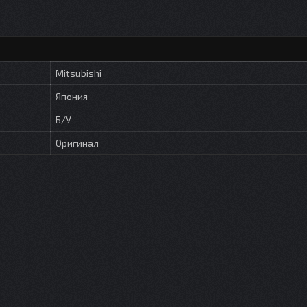
Mitsubishi
Япония
Б/У
Оригинал