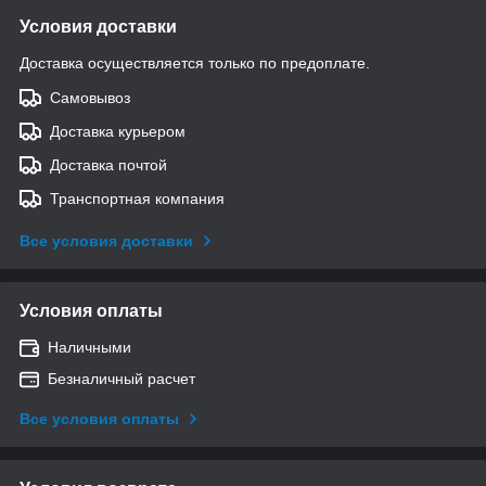
Условия доставки
Доставка осуществляется только по предоплате.
Самовывоз
Доставка курьером
Доставка почтой
Транспортная компания
Все условия доставки
Условия оплаты
Наличными
Безналичный расчет
Все условия оплаты