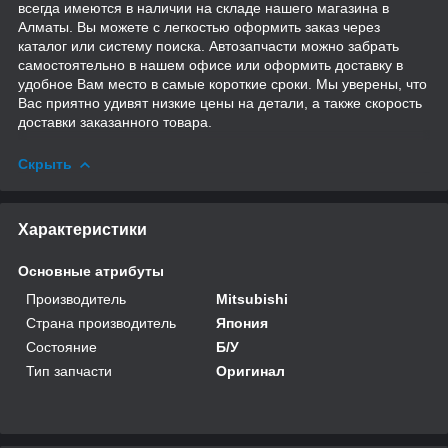
всегда имеются в наличии на складе нашего магазина в
Алматы. Вы можете с легкостью оформить заказ через
каталог или систему поиска. Автозапчасти можно забрать
самостоятельно в нашем офисе или оформить доставку в
удобное Вам место в самые короткие сроки. Мы уверены, что
Вас приятно удивят низкие цены на детали, а также скорость
доставки заказанного товара.
Скрыть
Характеристики
Основные атрибуты
Производитель
Mitsubishi
Страна производитель
Япония
Состояние
Б/У
Тип запчасти
Оригинал