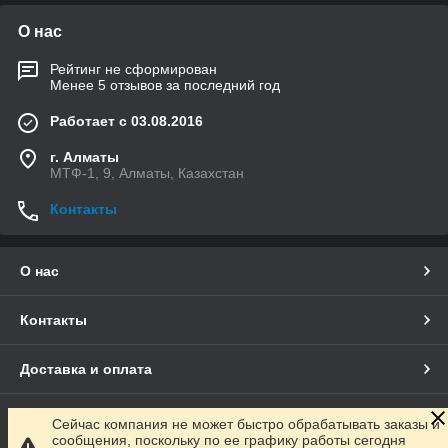
О нас
Рейтинг не сформирован
Менее 5 отзывов за последний год
Работает с 03.08.2016
г. Алматы
МТФ-1, 9, Алматы, Казахстан
Контакты
О нас
Контакты
Доставка и оплата
Полная версия сайта
Сейчас компания не может быстро обрабатывать заказы и
сообщения, поскольку по ее графику работы сегодня