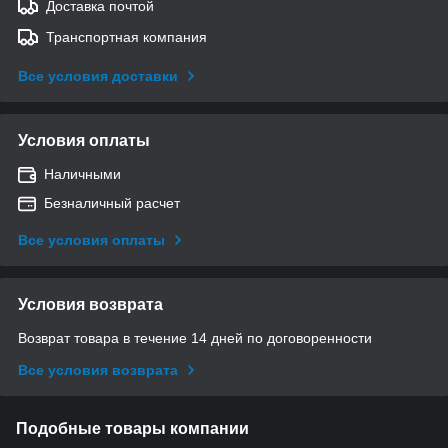
Доставка почтой
Транспортная компания
Все условия доставки
Условия оплаты
Наличными
Безналичный расчет
Все условия оплаты
Условия возврата
Возврат товара в течение 14 дней по договоренности
Все условия возврата
Подобные товары компании