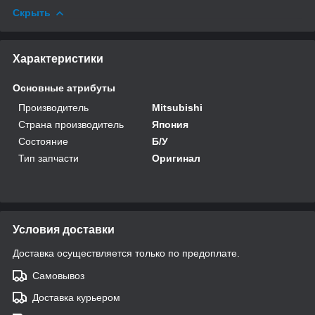
Скрыть
Характеристики
Основные атрибуты
Производитель
Mitsubishi
Страна производитель
Япония
Состояние
Б/У
Тип запчасти
Оригинал
Условия доставки
Доставка осуществляется только по предоплате.
Самовывоз
Доставка курьером