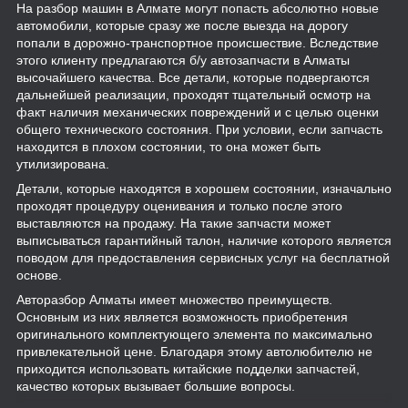
На разбор машин в Алмате могут попасть абсолютно новые
автомобили, которые сразу же после выезда на дорогу
попали в дорожно-транспортное происшествие. Вследствие
этого клиенту предлагаются б/у автозапчасти в Алматы
высочайшего качества. Все детали, которые подвергаются
дальнейшей реализации, проходят тщательный осмотр на
факт наличия механических повреждений и с целью оценки
общего технического состояния. При условии, если запчасть
находится в плохом состоянии, то она может быть
утилизирована.
Детали, которые находятся в хорошем состоянии, изначально
проходят процедуру оценивания и только после этого
выставляются на продажу. На такие запчасти может
выписываться гарантийный талон, наличие которого является
поводом для предоставления сервисных услуг на бесплатной
основе.
Авторазбор Алматы имеет множество преимуществ.
Основным из них является возможность приобретения
оригинального комплектующего элемента по максимально
привлекательной цене. Благодаря этому автолюбителю не
приходится использовать китайские подделки запчастей,
качество которых вызывает большие вопросы.