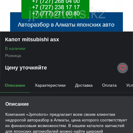
Капот mitsubishi asx
В наличии
Розница
Цену уточняйте
Описание
Характеристики
Доставка
Оплата
Усл
Описание
Компания «Jpmotors» предлагает всем своим клиентам
недорогой авторазбор в Алматы, цена которого соответствует
их финансовым возможностям. В нашем каталоге запчастей
для японских автомобилей можно найти широкий