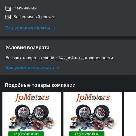
Наличными
Безналичный расчет
Все условия оплаты
Условия возврата
Возврат товара в течение 14 дней по договоренности
Все условия возврата
Подобные товары компании