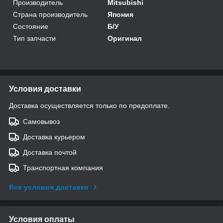
Производитель
Mitsubishi
Страна производитель
Япония
Состояние
Б/У
Тип запчасти
Оригинал
Условия доставки
Доставка осуществляется только по предоплате.
Самовывоз
Доставка курьером
Доставка почтой
Транспортная компания
Все условия доставки
Условия оплаты