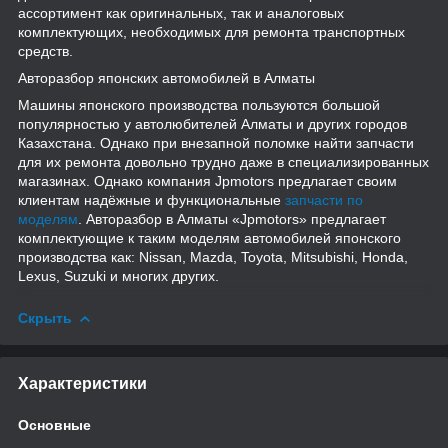
ассортимент как оригинальных, так и аналоговых
комплектующих, необходимых для ремонта транспортных
средств.
Авторазбор японских автомобилей в Алматы
Машины японского производства пользуются большой
популярностью у автолюбителей Алматы и других городов
Казахстана. Однако при внезапной поломке найти запчасти
для их ремонта довольно трудно даже в специализированных
магазинах. Однако компания Jpmotors предлагает своим
клиентам надёжные и функциональные
запчасти по
моделям
. Авторазбор в Алматы «Jpmotors» предлагает
комплектующие к таким моделям автомобилей японского
производства как: Nissan, Mazda, Toyota, Mitsubishi, Honda,
Lexus, Suzuki и многих других.
Скрыть
Характеристики
Основные