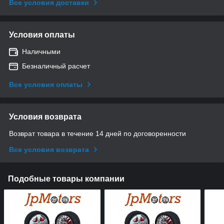
Все условия доставки
Условия оплаты
Наличными
Безналичный расчет
Все условия оплаты
Условия возврата
Возврат товара в течение 14 дней по договоренности
Все условия возврата
Подобные товары компании