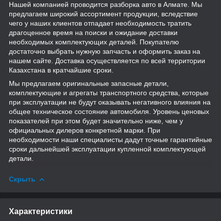
Нашей компанией проводится разборка авто в Алмате. Мы
предлагаем широкий ассортимент продукции, вследствие
чего у наших клиентов отпадает необходимость тратить
драгоценное время на поиски и ожидание доставки
необходимых комплектующих деталей. Покупателю
достаточно выбрать нужную запчасть и оформить заказ на
нашем сайте. Доставка осуществляется по всей территории
Казахстана в кратчайшие сроки.
Мы предлагаем оригинальные запасные детали,
комплектующие и агрегаты транспортного средства, которые
при эксплуатации не будут оказывать негативного влияния на
общее техническое состояние автомобиля. Уровень ценовых
показателей при этом будет значительно ниже, чем у
официальных дилеров конкретной марки. При
необходимости наши специалисты дадут точные гарантийные
сроки дальнейшей эксплуатации купленной комплектующей
детали.
Скрыть
Характеристики