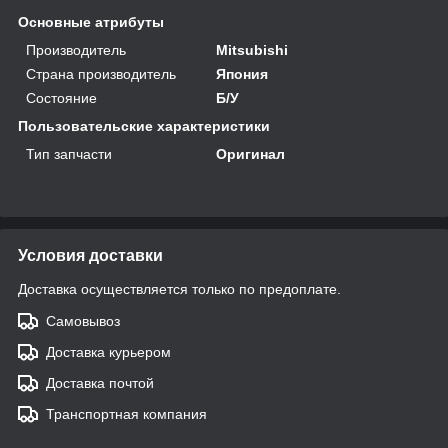
Основные атрибуты
Производитель
Mitsubishi
Страна производитель
Япония
Состояние
Б/У
Пользовательские характеристики
Тип запчасти
Оригинал
Условия доставки
Доставка осуществляется только по предоплате.
Самовывоз
Доставка курьером
Доставка почтой
Транспортная компания