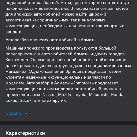
недорогой авторазбор в Алматы, цена которого соответствует
их финансовым возможностям. В нашем каталоге запчастей
для японских автомобилей можно найти широкий
ассортимент как оригинальных, так и аналоговых
комплектующих, необходимых для ремонта транспортных
средств.
Авторазбор японских автомобилей в Алматы
Машины японского производства пользуются большой
популярностью у автолюбителей Алматы и других городов
Казахстана. Однако при внезапной поломке найти запчасти
для их ремонта довольно трудно даже в специализированных
магазинах. Однако компания Jpmotors предлагает своим
клиентам надёжные и функциональные запчасти по
моделям. Авторазбор в Алматы «Jpmotors» предлагает
комплектующие к таким моделям автомобилей японского
производства как: Nissan, Mazda, Toyota, Mitsubishi, Honda,
Lexus, Suzuki и многих других.
Скрыть
Характеристики