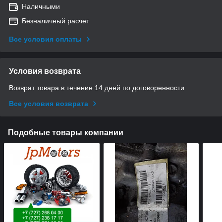
Наличными
Безналичный расчет
Все условия оплаты
Условия возврата
Возврат товара в течение 14 дней по договоренности
Все условия возврата
Подобные товары компании