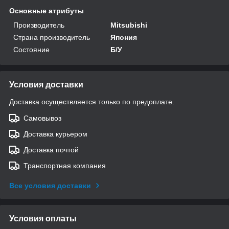
Основные атрибуты
Производитель
Mitsubishi
Страна производитель
Япония
Состояние
Б/У
Условия доставки
Доставка осуществляется только по предоплате.
Самовывоз
Доставка курьером
Доставка почтой
Транспортная компания
Все условия доставки
Условия оплаты