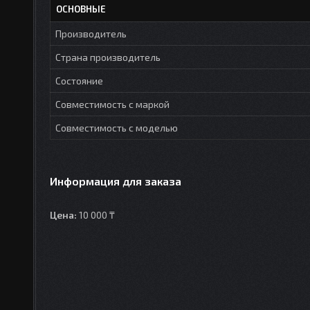
ОСНОВНЫЕ
Производитель
Страна производитель
Состояние
Совместимость с маркой
Совместимость с моделью
Информация для заказа
Цена:
10 000 ₸