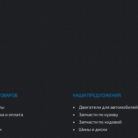
ТОВАРОВ
НАШИ ПРЕДЛОЖЕНИЯ
ты
Двигатели для автомобилей
ка и оплата
Запчасти по кузову
Запчасти по ходовой
и
Шины и диски