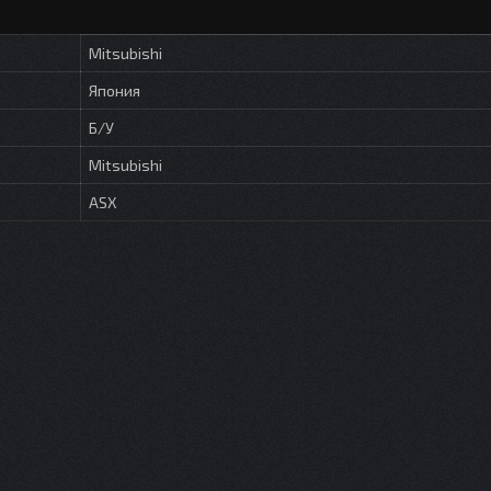
Mitsubishi
Япония
Б/У
Mitsubishi
ASX