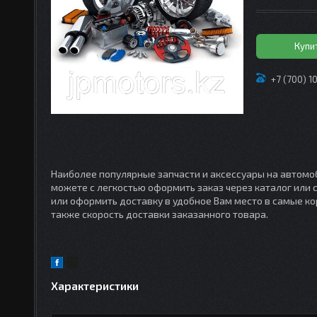
Купи
+7 (700) 1
Наиболее популярные запчасти и аксессуары на автомоб
можете с легкостью оформить заказ через каталог или
или оформить доставку в удобное Вам место в самые кор
также скорость доставки заказанного товара.
Характеристики