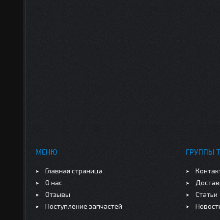
МЕНЮ
ГРУППЫ 
Главная страница
Контак
О нас
Достав
Отзывы
Статьи
Поступление запчастей
Новост