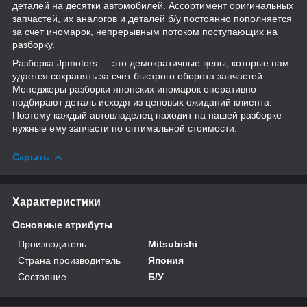
деталей на десятки автомобилей. Ассортимент оригинальных
запчастей, их аналогов и деталей б/у постоянно пополняется
за счет иномарок, непрерывным потоком поступающих на
разборку.
Разборка Jpmotors — это демократичные цены, которые нам
удается сохранять за счет быстрого оборота запчастей.
Менеджеры разборки японских иномарок оперативно
подбирают деталь исходя из ценовых ожиданий клиента.
Поэтому каждый автовладелец находит на нашей разборке
нужные ему запчасти по оптимальной стоимости.
Скрыть
Характеристики
Основные атрибуты
Производитель
Mitsubishi
Страна производитель
Япония
Состояние
Б/У