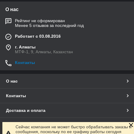
О нас
Рейтинг не сформирован
Менее 5 отзывов за последний год
Работает с 03.08.2016
г. Алматы
МТФ-1, 9, Алматы, Казахстан
Контакты
О нас
Контакты
Доставка и оплата
Полная версия сайта
Сейчас компания не может быстро обрабатывать заказы и
сообщения, поскольку по ее графику работы сегодня