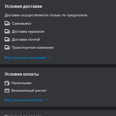
Условия доставки
Доставка осуществляется только по предоплате.
Самовывоз
Доставка курьером
Доставка почтой
Транспортная компания
Все условия доставки
Условия оплаты
Наличными
Безналичный расчет
Все условия оплаты