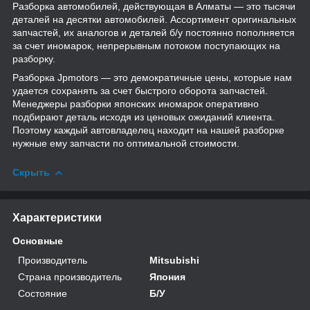
Разборка автомобилей, действующая в Алматы — это тысячи
деталей на десятки автомобилей. Ассортимент оригинальных
запчастей, их аналогов и деталей б/у постоянно пополняется
за счет иномарок, непрерывным потоком поступающих на
разборку.
Разборка Jpmotors — это демократичные цены, которые нам
удается сохранять за счет быстрого оборота запчастей.
Менеджеры разборки японских иномарок оперативно
подбирают деталь исходя из ценовых ожиданий клиента.
Поэтому каждый автовладелец находит на нашей разборке
нужные ему запчасти по оптимальной стоимости.
Скрыть
Характеристики
Основные
Производитель
Mitsubishi
Страна производитель
Япония
Состояние
Б/У