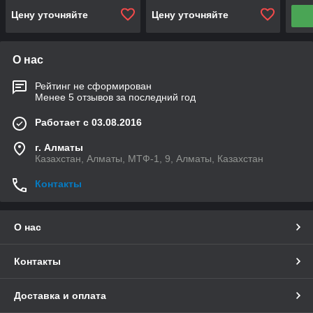
Цену уточняйте
Цену уточняйте
О нас
Рейтинг не сформирован
Менее 5 отзывов за последний год
Работает с 03.08.2016
г. Алматы
Казахстан, Алматы, МТФ-1, 9, Алматы, Казахстан
Контакты
О нас
Контакты
Доставка и оплата