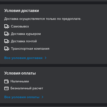
Условия доставки
Доставка осуществляется только по предоплате.
Самовывоз
Доставка курьером
Доставка почтой
Транспортная компания
Все условия доставки
Условия оплаты
Наличными
Безналичный расчет
Все условия оплаты