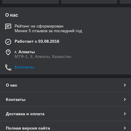
О нас
Рейтинг не сформирован
Менее 5 отзывов за последний год
Работает с 03.08.2016
г. Алматы
МТФ-1, 9, Алматы, Казахстан
Контакты
О нас
Контакты
Доставка и оплата
Полная версия сайта