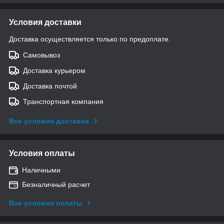
Условия доставки
Доставка осуществляется только по предоплате.
Самовывоз
Доставка курьером
Доставка почтой
Транспортная компания
Все условия доставки
Условия оплаты
Наличными
Безналичный расчет
Все условия оплаты