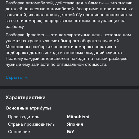
Разборка автомобилей, действующая в Алматы — это тысячи
деталей на десятки автомобилей. Ассортимент оригинальных
запчастей, их аналогов и деталей б/у постоянно пополняется
за счет иномарок, непрерывным потоком поступающих на
разборку.
Разборка Jpmotors — это демократичные цены, которые нам
удается сохранять за счет быстрого оборота запчастей.
Менеджеры разборки японских иномарок оперативно
подбирают деталь исходя из ценовых ожиданий клиента.
Поэтому каждый автовладелец находит на нашей разборке
нужные ему запчасти по оптимальной стоимости.
Скрыть
Характеристики
Основные атрибуты
Производитель
Mitsubishi
Страна производитель
Япония
Состояние
Б/У