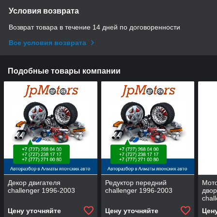
Условия возврата
Возврат товара в течение 14 дней по договоренности
Все условия возврата
Подобные товары компании
Декор двигателя
Редуктор передний
Мот
challenger 1996-2003
challenger 1996-2003
двор
chal
Цену уточняйте
Цену уточняйте
Цен