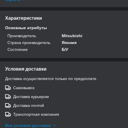
Характеристики
Основные атрибуты
Производитель
Mitsubishi
Страна производитель
Япония
Состояние
Б/У
Условия доставки
Доставка осуществляется только по предоплате.
Самовывоз
Доставка курьером
Доставка почтой
Транспортная компания
Все условия доставки