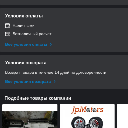
Условия оплаты
Наличными
Безналичный расчет
Все условия оплаты
Условия возврата
Возврат товара в течение 14 дней по договоренности
Все условия возврата
Подобные товары компании