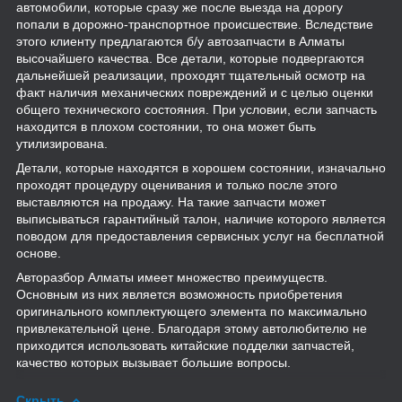
автомобили, которые сразу же после выезда на дорогу
попали в дорожно-транспортное происшествие. Вследствие
этого клиенту предлагаются б/у автозапчасти в Алматы
высочайшего качества. Все детали, которые подвергаются
дальнейшей реализации, проходят тщательный осмотр на
факт наличия механических повреждений и с целью оценки
общего технического состояния. При условии, если запчасть
находится в плохом состоянии, то она может быть
утилизирована.
Детали, которые находятся в хорошем состоянии, изначально
проходят процедуру оценивания и только после этого
выставляются на продажу. На такие запчасти может
выписываться гарантийный талон, наличие которого является
поводом для предоставления сервисных услуг на бесплатной
основе.
Авторазбор Алматы имеет множество преимуществ.
Основным из них является возможность приобретения
оригинального комплектующего элемента по максимально
привлекательной цене. Благодаря этому автолюбителю не
приходится использовать китайские подделки запчастей,
качество которых вызывает большие вопросы.
Скрыть