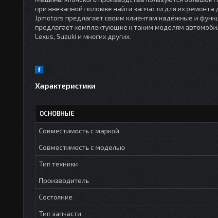
при внезапной поломке найти запчасти для их ремонта
Jpmotors предлагает своим клиентам надёжные и функц
предлагает комплектующие к таким моделям автомобилей 
Lexus, Suzuki и многих других.
Характеристики
ОСНОВНЫЕ
Совместимость с маркой
Совместимость с моделью
Тип техники
Производитель
Состояние
Тип запчасти