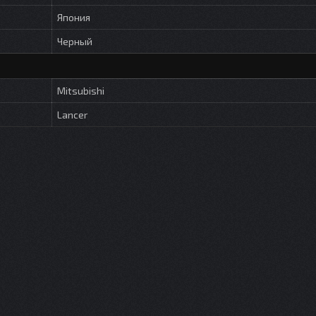
Япония
Черный
Mitsubishi
Lancer