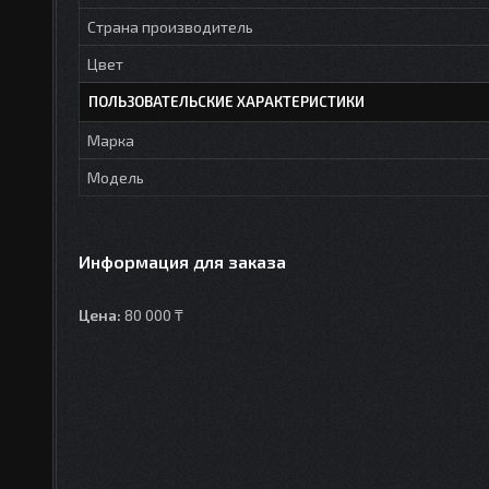
Страна производитель
Цвет
ПОЛЬЗОВАТЕЛЬСКИЕ ХАРАКТЕРИСТИКИ
Марка
Модель
Информация для заказа
Цена:
80 000 ₸