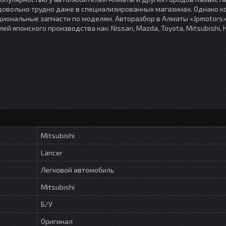
 довольно трудно даже в специализированных магазинах. Однако 
иональные запчасти по моделям. Авторазбор в Алматы «Jpmotors
японского производства как: Nissan, Mazda, Toyota, Mitsubishi, 
Mitsubishi
Lancer
Легковой автомобиль
Mitsubishi
Б/У
Оригинал