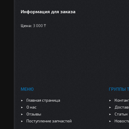
Информация для заказа
Цена:
3 000 ₸
МЕНЮ
ГРУППЫ 
Главная страница
Контак
О нас
Достав
Отзывы
Статьи
Поступление запчастей
Новост