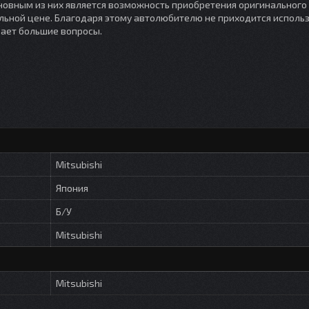
овным из них является возможность приобретения оригинального
ьной цене. Благодаря этому автолюбителю не приходится исполь
вает большие вопросы.
Mitsubishi
Япония
Б/У
Mitsubishi
Mitsubishi