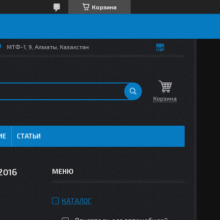
Корзина
МТФ-1, 9, Алматы, Казахстан
Корзина
ИЕ
СТАТЬИ
2016
КАТАЛОГ