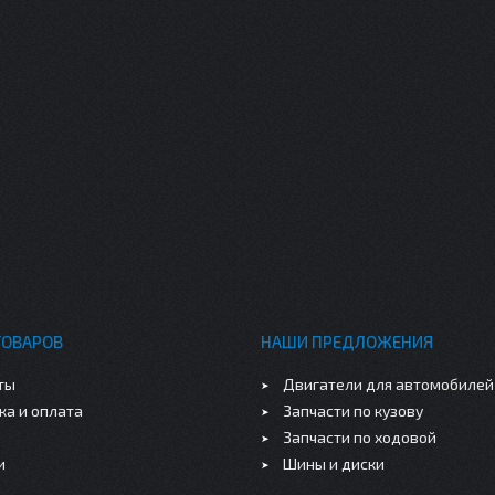
ТОВАРОВ
НАШИ ПРЕДЛОЖЕНИЯ
ты
Двигатели для автомобилей
ка и оплата
Запчасти по кузову
Запчасти по ходовой
и
Шины и диски