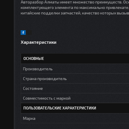
Авторазбор Алматы имеет множество преимуществ. Осн
комплектующего элемента по максимально привлекател
китайские подделки запчастей, качество которых вызы
Характеристики
ОСНОВНЫЕ
Производитель
Страна производитель
Состояние
Совместимость с маркой
ПОЛЬЗОВАТЕЛЬСКИЕ ХАРАКТЕРИСТИКИ
Марка