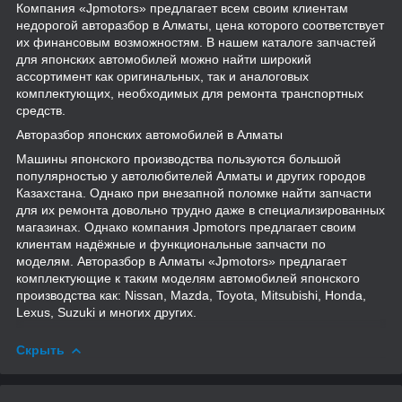
Компания «Jpmotors» предлагает всем своим клиентам
недорогой авторазбор в Алматы, цена которого соответствует
их финансовым возможностям. В нашем каталоге запчастей
для японских автомобилей можно найти широкий
ассортимент как оригинальных, так и аналоговых
комплектующих, необходимых для ремонта транспортных
средств.
Авторазбор японских автомобилей в Алматы
Машины японского производства пользуются большой
популярностью у автолюбителей Алматы и других городов
Казахстана. Однако при внезапной поломке найти запчасти
для их ремонта довольно трудно даже в специализированных
магазинах. Однако компания Jpmotors предлагает своим
клиентам надёжные и функциональные запчасти по
моделям. Авторазбор в Алматы «Jpmotors» предлагает
комплектующие к таким моделям автомобилей японского
производства как: Nissan, Mazda, Toyota, Mitsubishi, Honda,
Lexus, Suzuki и многих других.
Скрыть