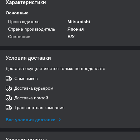
Характеристики
Основные
Производитель
Mitsubishi
Страна производитель
Япония
Состояние
Б/У
Условия доставки
Доставка осуществляется только по предоплате.
Самовывоз
Доставка курьером
Доставка почтой
Транспортная компания
Все условия доставки
Условия оплаты