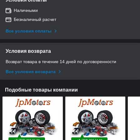
Наличными
Безналичный расчет
Все условия оплаты
Условия возврата
Возврат товара в течение 14 дней по договоренности
Все условия возврата
Подобные товары компании