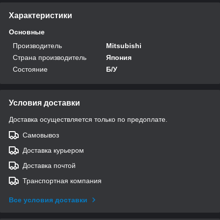
Характеристики
Основные
Производитель
Mitsubishi
Страна производитель
Япония
Состояние
Б/У
Условия доставки
Доставка осуществляется только по предоплате.
Самовывоз
Доставка курьером
Доставка почтой
Транспортная компания
Все условия доставки