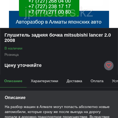
Глушитель задняя бочка mitsubishi lancer 2.0
2008
В наличии
Розница
Цену уточняйте
Описание
Характеристики
Доставка
Оплата
Усл
Описание
На разбор машин в Алмате могут попасть абсолютно новые
автомобили, которые сразу же после выезда на дорогу
попали в дорожно-транспортное происшествие. Вследствие