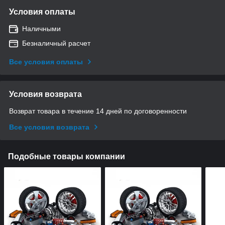
Условия оплаты
Наличными
Безналичный расчет
Все условия оплаты
Условия возврата
Возврат товара в течение 14 дней по договоренности
Все условия возврата
Подобные товары компании