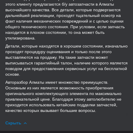
этого клиенту предлагаются б/у автозапчасти в Алматы
высочайшего качества. Все детали, которые подвергаются
дальнейшей реализации, проходят тщательный осмотр на
факт наличия механических повреждений и с целью оценки
общего технического состояния. При условии, если запчасть
находится в плохом состоянии, то она может быть
утилизирована.
Детали, которые находятся в хорошем состоянии, изначально
проходят процедуру оценивания и только после этого
выставляются на продажу. На такие запчасти может
выписываться гарантийный талон, наличие которого является
поводом для предоставления сервисных услуг на бесплатной
основе.
Авторазбор Алматы имеет множество преимуществ.
Основным из них является возможность приобретения
оригинального комплектующего элемента по максимально
привлекательной цене. Благодаря этому автолюбителю не
приходится использовать китайские подделки запчастей,
качество которых вызывает большие вопросы.
Скрыть