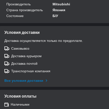
Производитель
Mitsubishi
Страна производитель
Япония
Состояние
Б/У
Условия доставки
Доставка осуществляется только по предоплате.
Самовывоз
Доставка курьером
Доставка почтой
Транспортная компания
Все условия доставки
Условия оплаты
Наличными