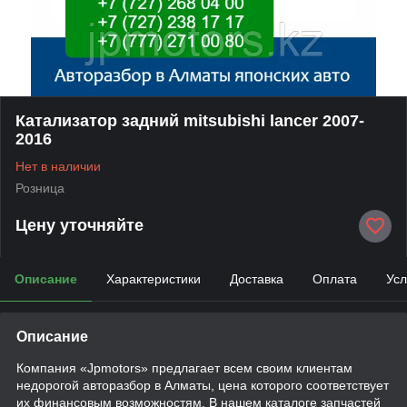
Катализатор задний mitsubishi lancer 2007-
2016
Нет в наличии
Розница
Цену уточняйте
Описание
Характеристики
Доставка
Оплата
Усл
Описание
Компания «Jpmotors» предлагает всем своим клиентам
недорогой авторазбор в Алматы, цена которого соответствует
их финансовым возможностям. В нашем каталоге запчастей