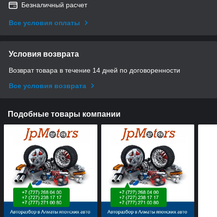
Безналичный расчет
Все условия оплаты
Условия возврата
Возврат товара в течение 14 дней по договоренности
Все условия возврата
Подобные товары компании