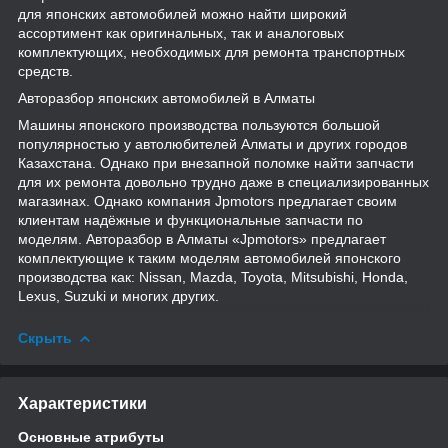
для японских автомобилей можно найти широкий
ассортимент как оригинальных, так и аналоговых
комплектующих, необходимых для ремонта транспортных
средств.
Авторазбор японских автомобилей в Алматы
Машины японского производства пользуются большой
популярностью у автолюбителей Алматы и других городов
Казахстана. Однако при внезапной поломке найти запчасти
для их ремонта довольно трудно даже в специализированных
магазинах. Однако компания Jpmotors предлагает своим
клиентам надёжные и функциональные запчасти по
моделям. Авторазбор в Алматы «Jpmotors» предлагает
комплектующие к таким моделям автомобилей японского
производства как: Nissan, Mazda, Toyota, Mitsubishi, Honda,
Lexus, Suzuki и многих других.
Скрыть
Характеристики
Основные атрибуты