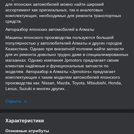
для японских автомобилей можно найти широкий
ассортимент как оригинальных, так и аналоговых
комплектующих, необходимых для ремонта транспортных
средств.
Авторазбор японских автомобилей в Алматы
Машины японского производства пользуются большой
популярностью у автолюбителей Алматы и других городов
Казахстана. Однако при внезапной поломке найти запчасти
для их ремонта довольно трудно даже в специализированных
магазинах. Однако компания Jpmotors предлагает своим
клиентам надёжные и функциональные запчасти по
моделям. Авторазбор в Алматы «Jpmotors» предлагает
комплектующие к таким моделям автомобилей японского
производства как: Nissan, Mazda, Toyota, Mitsubishi, Honda,
Lexus, Suzuki и многих других.
Скрыть
Характеристики
Основные атрибуты