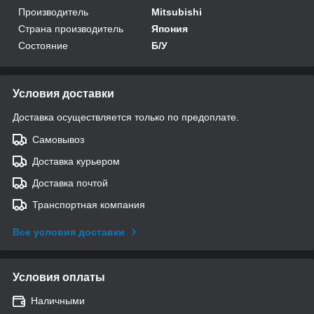
Производитель
Mitsubishi
Страна производитель
Япония
Состояние
Б/У
Условия доставки
Доставка осуществляется только по предоплате.
Самовывоз
Доставка курьером
Доставка почтой
Транспортная компания
Все условия доставки
Условия оплаты
Наличными