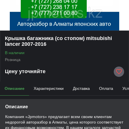
Крышка багажника (со стопом) mitsubishi
lancer 2007-2016
В наличии
Розница
Цену уточняйте
Описание
Характеристики
Доставка
Оплата
Усл
Описание
Компания «Jpmotors» предлагает всем своим клиентам
недорогой авторазбор в Алматы, цена которого соответствует
их финансовым возможностям. В нашем каталоге запчастей