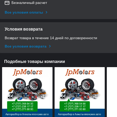
Безналичный расчет
Все условия оплаты
Условия возврата
Возврат товара в течение 14 дней по договоренности
Все условия возврата
Подобные товары компании