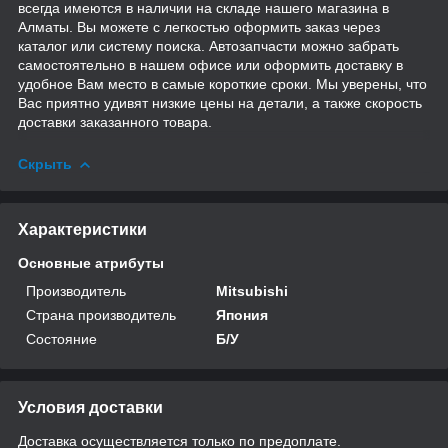
всегда имеются в наличии на складе нашего магазина в
Алматы. Вы можете с легкостью оформить заказ через
каталог или систему поиска. Автозапчасти можно забрать
самостоятельно в нашем офисе или оформить доставку в
удобное Вам место в самые короткие сроки. Мы уверены, что
Вас приятно удивят низкие цены на детали, а также скорость
доставки заказанного товара.
Скрыть
Характеристики
Основные атрибуты
Производитель
Mitsubishi
Страна производитель
Япония
Состояние
Б/У
Условия доставки
Доставка осуществляется только по предоплате.