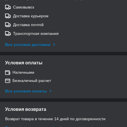
Самовывоз
Доставка курьером
Доставка почтой
Транспортная компания
Все условия доставки
Условия оплаты
Наличными
Безналичный расчет
Все условия оплаты
Условия возврата
Возврат товара в течение 14 дней по договоренности