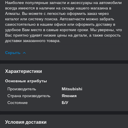
Наиболее популярные запчасти и аксессуары на автомобили
всегда имеются в наличии на складе нашего магазина в
Алматы. Вы можете с легкостью оформить заказ через
каталог или систему поиска. Автозапчасти можно забрать
самостоятельно в нашем офисе или оформить доставку в
удобное Вам место в самые короткие сроки. Мы уверены, что
Вас приятно удивят низкие цены на детали, а также скорость
доставки заказанного товара.
Скрыть
Характеристики
Основные атрибуты
Производитель
Mitsubishi
Страна производитель
Япония
Состояние
Б/У
Условия доставки