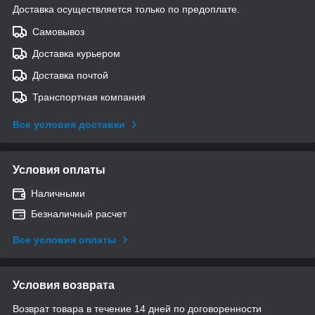
Доставка осуществляется только по предоплате.
Самовывоз
Доставка курьером
Доставка почтой
Транспортная компания
Все условия доставки
Условия оплаты
Наличными
Безналичный расчет
Все условия оплаты
Условия возврата
Возврат товара в течение 14 дней по договоренности