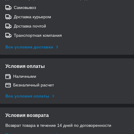
Самовывоз
Доставка курьером
Доставка почтой
Транспортная компания
Все условия доставки
Условия оплаты
Наличными
Безналичный расчет
Все условия оплаты
Условия возврата
Возврат товара в течение 14 дней по договоренности