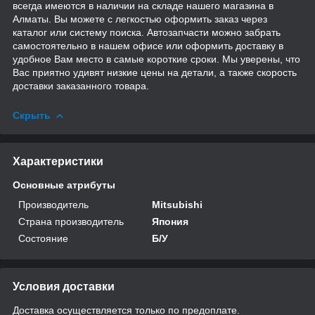
всегда имеются в наличии на складе нашего магазина в
Алматы. Вы можете с легкостью оформить заказ через
каталог или систему поиска. Автозапчасти можно забрать
самостоятельно в нашем офисе или оформить доставку в
удобное Вам место в самые короткие сроки. Мы уверены, что
Вас приятно удивят низкие цены на детали, а также скорость
доставки заказанного товара.
Скрыть
Характеристики
Основные атрибуты
Производитель
Mitsubishi
Страна производитель
Япония
Состояние
Б/У
Условия доставки
Доставка осуществляется только по предоплате.