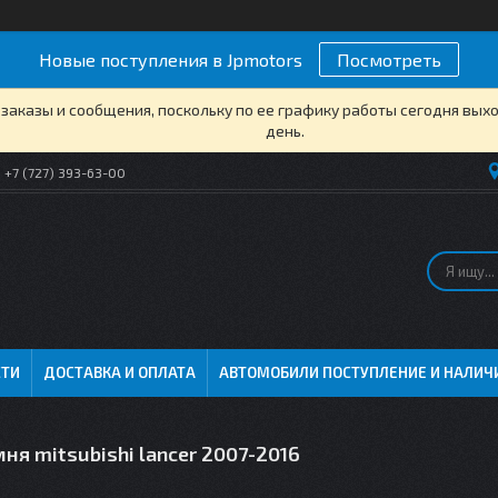
Новые поступления в Jpmotors
Посмотреть
заказы и сообщения, поскольку по ее графику работы сегодня вых
день.
+7 (727) 393-63-00
СТИ
ДОСТАВКА И ОПЛАТА
АВТОМОБИЛИ ПОСТУПЛЕНИЕ И НАЛИЧ
ня mitsubishi lancer 2007-2016