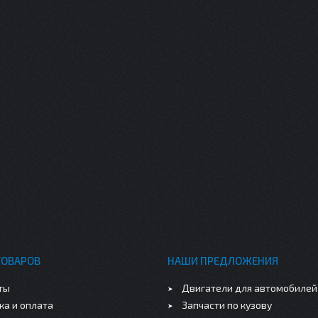
ТОВАРОВ
НАШИ ПРЕДЛОЖЕНИЯ
ты
Двигатели для автомобилей
ка и оплата
Запчасти по кузову