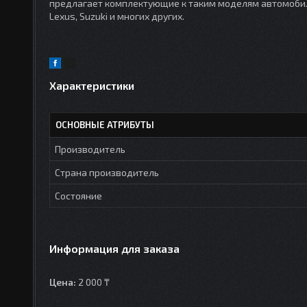
предлагает комплектующие к таким моделям автомобилей 
Lexus, Suzuki и многих других.
Характеристики
ОСНОВНЫЕ АТРИБУТЫ
Производитель
Страна производитель
Состояние
Информация для заказа
Цена:
2 000 ₸