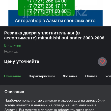
Резинка двери уплотнительная (в
ассортименте) mitsubishi outlander 2003-2006
В наличии
Розница
Цену уточняйте
Описание
Характеристики
Доставка
Оплата
Усл
Описание
Наиболее популярные запчасти и аксессуары на автомобили
всегда имеются в наличии на складе нашего магазина в
Алматы. Вы можете с легкостью оформить заказ через