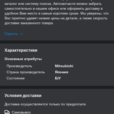
каталог или систему поиска. Автозапчасти можно забрать
самостоятельно в нашем офисе или оформить доставку в
удобное Вам место в самые короткие сроки. Мы уверены, что
Вас приятно удивят низкие цены на детали, а также скорость
доставки заказанного товара.
Скрыть
Характеристики
Основные атрибуты
Производитель
Mitsubishi
Страна производитель
Япония
Состояние
Б/У
Условия доставки
Доставка осуществляется только по предоплате.
Самовывоз