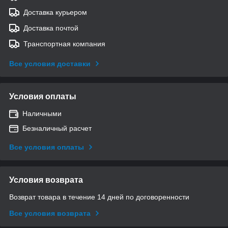
Доставка курьером
Доставка почтой
Транспортная компания
Все условия доставки
Условия оплаты
Наличными
Безналичный расчет
Все условия оплаты
Условия возврата
Возврат товара в течение 14 дней по договоренности
Все условия возврата