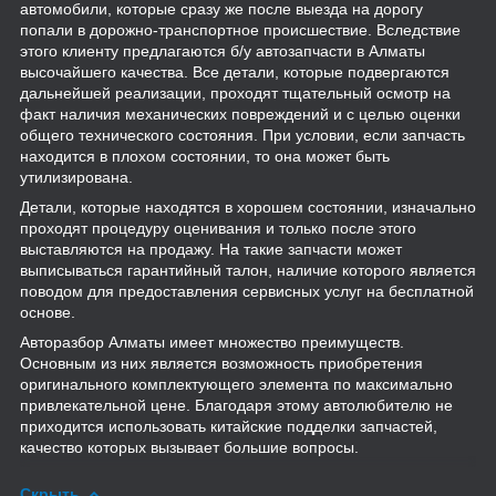
автомобили, которые сразу же после выезда на дорогу
попали в дорожно-транспортное происшествие. Вследствие
этого клиенту предлагаются б/у автозапчасти в Алматы
высочайшего качества. Все детали, которые подвергаются
дальнейшей реализации, проходят тщательный осмотр на
факт наличия механических повреждений и с целью оценки
общего технического состояния. При условии, если запчасть
находится в плохом состоянии, то она может быть
утилизирована.
Детали, которые находятся в хорошем состоянии, изначально
проходят процедуру оценивания и только после этого
выставляются на продажу. На такие запчасти может
выписываться гарантийный талон, наличие которого является
поводом для предоставления сервисных услуг на бесплатной
основе.
Авторазбор Алматы имеет множество преимуществ.
Основным из них является возможность приобретения
оригинального комплектующего элемента по максимально
привлекательной цене. Благодаря этому автолюбителю не
приходится использовать китайские подделки запчастей,
качество которых вызывает большие вопросы.
Скрыть