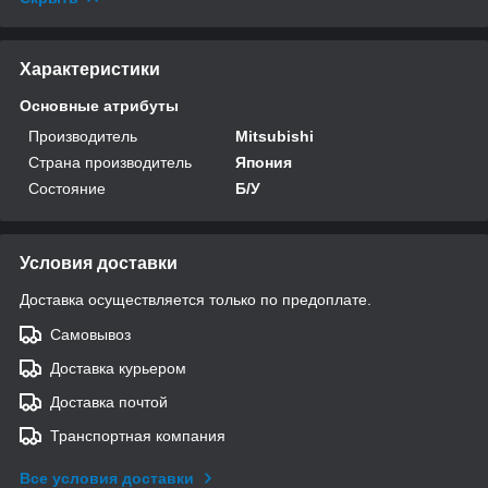
Характеристики
Основные атрибуты
Производитель
Mitsubishi
Страна производитель
Япония
Состояние
Б/У
Условия доставки
Доставка осуществляется только по предоплате.
Самовывоз
Доставка курьером
Доставка почтой
Транспортная компания
Все условия доставки