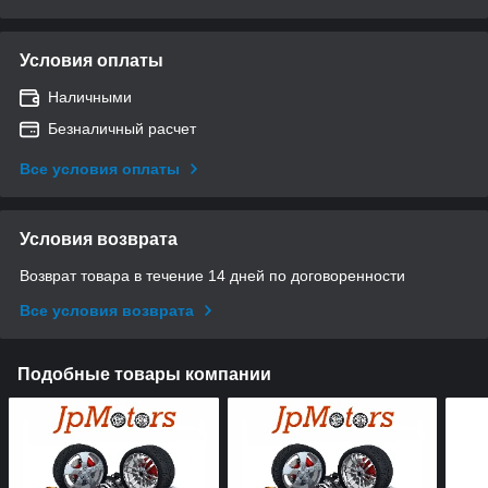
Условия оплаты
Наличными
Безналичный расчет
Все условия оплаты
Условия возврата
Возврат товара в течение 14 дней по договоренности
Все условия возврата
Подобные товары компании