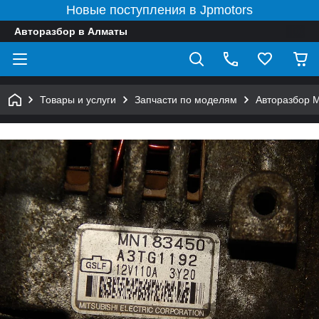
Новые поступления в Jpmotors
Авторазбор в Алматы
Товары и услуги
Запчасти по моделям
Авторазбор 