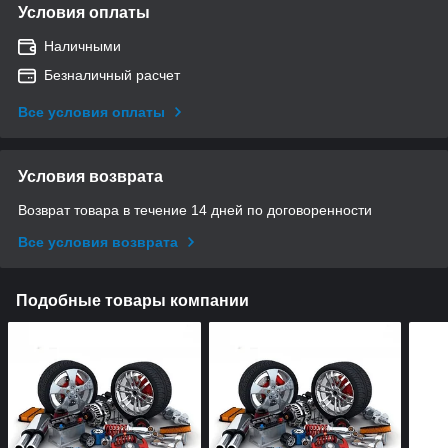
Условия оплаты
Наличными
Безналичный расчет
Все условия оплаты
Условия возврата
Возврат товара в течение 14 дней по договоренности
Все условия возврата
Подобные товары компании