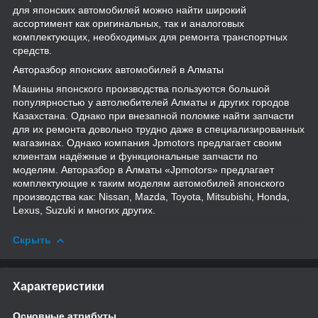
для японских автомобилей можно найти широкий
ассортимент как оригинальных, так и аналоговых
комплектующих, необходимых для ремонта транспортных
средств.
Авторазбор японских автомобилей в Алматы
Машины японского производства пользуются большой
популярностью у автолюбителей Алматы и других городов
Казахстана. Однако при внезапной поломке найти запчасти
для их ремонта довольно трудно даже в специализированных
магазинах. Однако компания Jpmotors предлагает своим
клиентам надёжные и функциональные запчасти по
моделям. Авторазбор в Алматы «Jpmotors» предлагает
комплектующие к таким моделям автомобилей японского
производства как: Nissan, Mazda, Toyota, Mitsubishi, Honda,
Lexus, Suzuki и многих других.
Скрыть
Характеристики
Основные атрибуты