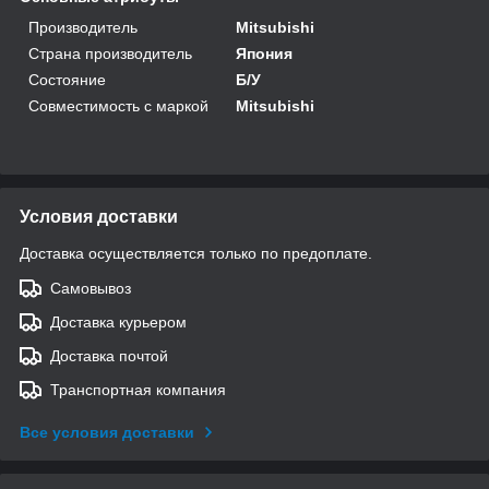
Производитель
Mitsubishi
Страна производитель
Япония
Состояние
Б/У
Совместимость с маркой
Mitsubishi
Условия доставки
Доставка осуществляется только по предоплате.
Самовывоз
Доставка курьером
Доставка почтой
Транспортная компания
Все условия доставки