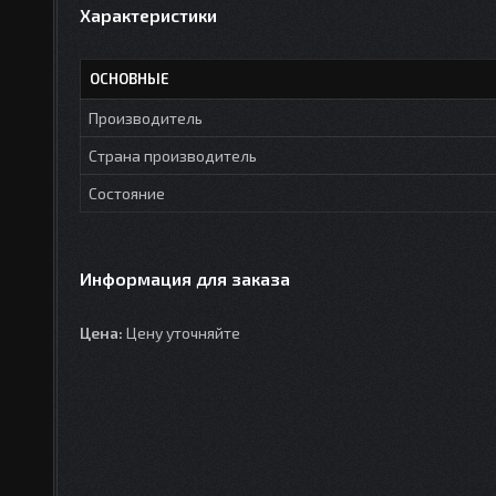
Характеристики
ОСНОВНЫЕ
Производитель
Страна производитель
Состояние
Информация для заказа
Цена:
Цену уточняйте