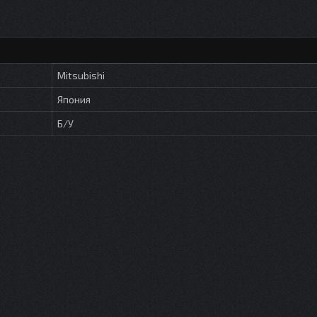
Mitsubishi
Япония
Б/У