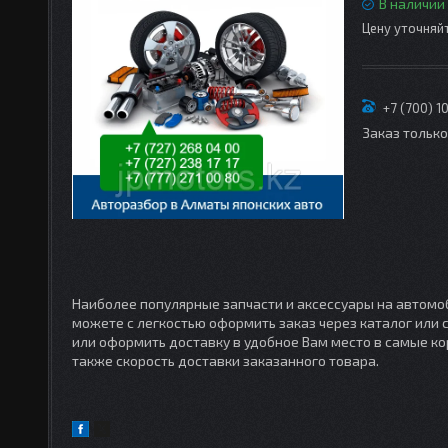
В наличии
Цену уточняй
+7 (700) 1
Заказ тольк
Наиболее популярные запчасти и аксессуары на автомоб
можете с легкостью оформить заказ через каталог или
или оформить доставку в удобное Вам место в самые кор
также скорость доставки заказанного товара.