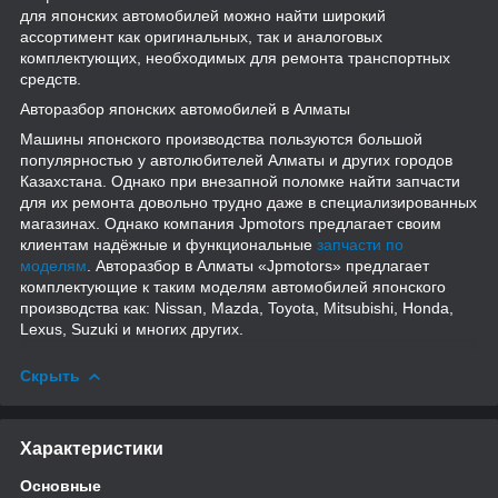
для японских автомобилей можно найти широкий
ассортимент как оригинальных, так и аналоговых
комплектующих, необходимых для ремонта транспортных
средств.
Авторазбор японских автомобилей в Алматы
Машины японского производства пользуются большой
популярностью у автолюбителей Алматы и других городов
Казахстана. Однако при внезапной поломке найти запчасти
для их ремонта довольно трудно даже в специализированных
магазинах. Однако компания Jpmotors предлагает своим
клиентам надёжные и функциональные
запчасти по
моделям
. Авторазбор в Алматы «Jpmotors» предлагает
комплектующие к таким моделям автомобилей японского
производства как: Nissan, Mazda, Toyota, Mitsubishi, Honda,
Lexus, Suzuki и многих других.
Скрыть
Характеристики
Основные