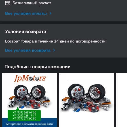
Безналичный расчет
Все условия оплаты
Условия возврата
Возврат товара в течение 14 дней по договоренности
Все условия возврата
Подобные товары компании