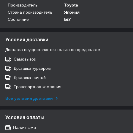
Производитель
Toyota
Страна производитель
Япония
Состояние
Б/У
Условия доставки
Доставка осуществляется только по предоплате.
Самовывоз
Доставка курьером
Доставка почтой
Транспортная компания
Все условия доставки
Условия оплаты
Наличными