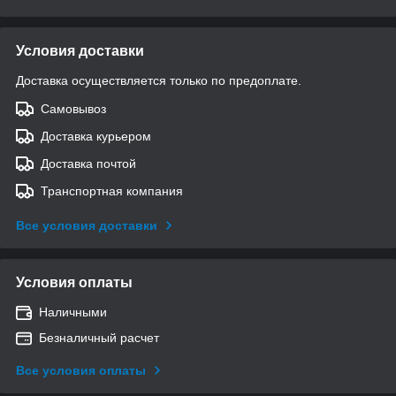
Условия доставки
Доставка осуществляется только по предоплате.
Самовывоз
Доставка курьером
Доставка почтой
Транспортная компания
Все условия доставки
Условия оплаты
Наличными
Безналичный расчет
Все условия оплаты