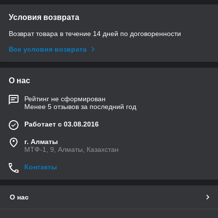
Условия возврата
Возврат товара в течение 14 дней по договоренности
Все условия возврата
О нас
Рейтинг не сформирован
Менее 5 отзывов за последний год
Работает с 03.08.2016
г. Алматы
МТФ-1, 9, Алматы, Казахстан
Контакты
О нас