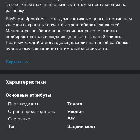
за счет иномарок, непрерывным потоком поступающих на
разборку.
Разборка Jpmotors — это демократичные цены, которые нам
удается сохранять за счет быстрого оборота запчастей.
Менеджеры разборки японских иномарок оперативно
подбирают деталь исходя из ценовых ожиданий клиента.
Поэтому каждый автовладелец находит на нашей разборке
нужные ему запчасти по оптимальной стоимости.
Скрыть
Характеристики
Основные атрибуты
Производитель
Toyota
Страна производитель
Япония
Состояние
Б/У
Тип
Задний мост