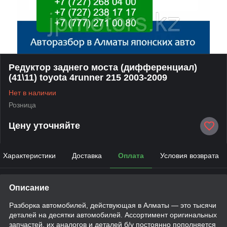
Редуктор заднего моста (дифференциал)
(41\11) toyota 4runner 215 2003-2009
Нет в наличии
Розница
Цену уточняйте
Характеристики
Доставка
Оплата
Условия возврата
Описание
Разборка автомобилей, действующая в Алматы — это тысячи
деталей на десятки автомобилей. Ассортимент оригинальных
запчастей, их аналогов и деталей б/у постоянно пополняется