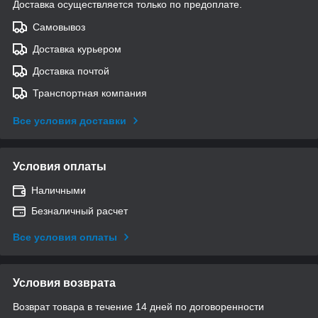
Доставка осуществляется только по предоплате.
Самовывоз
Доставка курьером
Доставка почтой
Транспортная компания
Все условия доставки
Условия оплаты
Наличными
Безналичный расчет
Все условия оплаты
Условия возврата
Возврат товара в течение 14 дней по договоренности