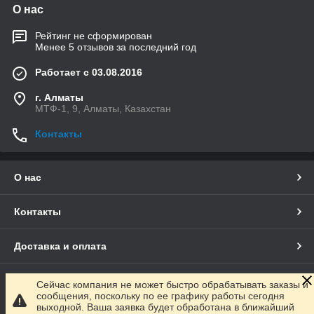
О нас
Рейтинг не сформирован
Менее 5 отзывов за последний год
Работает с 03.08.2016
г. Алматы
МТФ-1, 9, Алматы, Казахстан
Контакты
О нас
Контакты
Доставка и оплата
Полная версия сайта
Сейчас компания не может быстро обрабатывать заказы и
сообщения, поскольку по ее графику работы сегодня
выходной. Ваша заявка будет обработана в ближайший