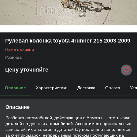
Рулевая колонка toyota 4runner 215 2003-2009
Нет в наличии
Розница
Цену уточняйте
Описание
Характеристики
Доставка
Оплата
Усл
Описание
Разборка автомобилей, действующая в Алматы — это тысячи
деталей на десятки автомобилей. Ассортимент оригинальных
запчастей, их аналогов и деталей б/у постоянно пополняется
за счет иномарок, непрерывным потоком поступающих на