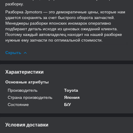
разборку.
Разборка Jpmotors — это демократичные цены, которые нам
удается сохранять за счет быстрого оборота запчастей.
Менеджеры разборки японских иномарок оперативно
подбирают деталь исходя из ценовых ожиданий клиента.
Поэтому каждый автовладелец находит на нашей разборке
нужные ему запчасти по оптимальной стоимости.
Скрыть
Характеристики
Основные атрибуты
Производитель
Toyota
Страна производитель
Япония
Состояние
Б/У
Условия доставки