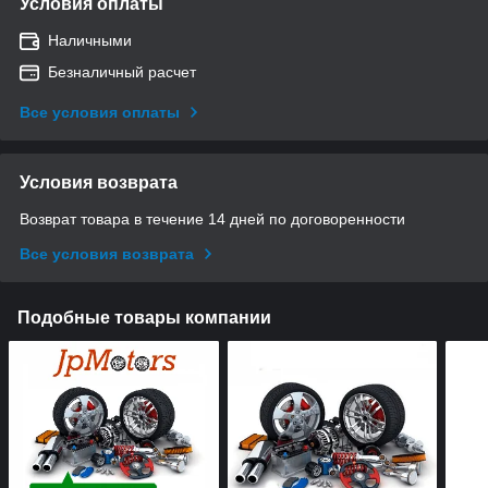
Условия оплаты
Наличными
Безналичный расчет
Все условия оплаты
Условия возврата
Возврат товара в течение 14 дней по договоренности
Все условия возврата
Подобные товары компании