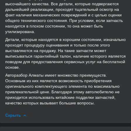
высочайшего качества. Все детали, которые подвергаются
дальнейшей реализации, проходят тщательный осмотр на
факт наличия механических повреждений и с целью оценки
общего технического состояния. При условии, если запчасть
находится в плохом состоянии, то она может быть
утилизирована.
Детали, которые находятся в хорошем состоянии, изначально
проходят процедуру оценивания и только после этого
выставляются на продажу. На такие запчасти может
выписываться гарантийный талон, наличие которого является
поводом для предоставления сервисных услуг на бесплатной
основе.
Авторазбор Алматы имеет множество преимуществ.
Основным из них является возможность приобретения
оригинального комплектующего элемента по максимально
привлекательной цене. Благодаря этому автолюбителю не
приходится использовать китайские подделки запчастей,
качество которых вызывает большие вопросы.
Скрыть