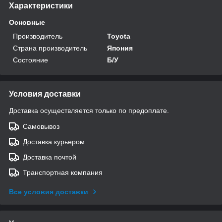
Характеристики
Основные
Производитель
Toyota
Страна производитель
Япония
Состояние
Б/У
Условия доставки
Доставка осуществляется только по предоплате.
Самовывоз
Доставка курьером
Доставка почтой
Транспортная компания
Все условия доставки