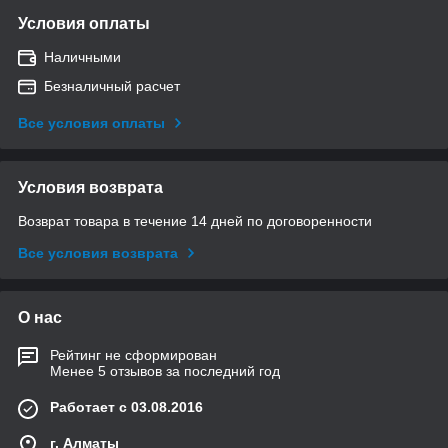
Условия оплаты
Наличными
Безналичный расчет
Все условия оплаты
Условия возврата
Возврат товара в течение 14 дней по договоренности
Все условия возврата
О нас
Рейтинг не сформирован
Менее 5 отзывов за последний год
Работает с 03.08.2016
г. Алматы