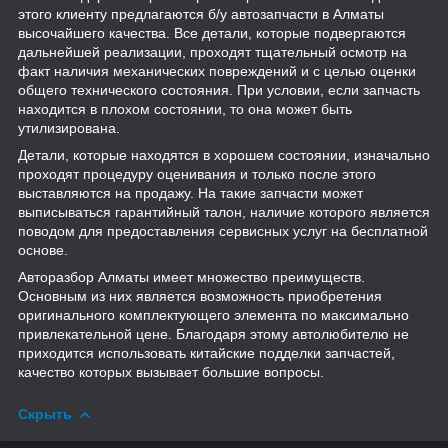
этого клиенту предлагаются б/у автозапчасти в Алматы
высочайшего качества. Все детали, которые подвергаются
дальнейшей реализации, проходят тщательный осмотр на
факт наличия механических повреждений и с целью оценки
общего технического состояния. При условии, если запчасть
находится в плохом состоянии, то она может быть
утилизирована.
Детали, которые находятся в хорошем состоянии, изначально
проходят процедуру оценивания и только после этого
выставляются на продажу. На такие запчасти может
выписываться гарантийный талон, наличие которого является
поводом для предоставления сервисных услуг на бесплатной
основе.
Авторазбор Алматы имеет множество преимуществ.
Основным из них является возможность приобретения
оригинального комплектующего элемента по максимально
привлекательной цене. Благодаря этому автолюбителю не
приходится использовать китайские подделки запчастей,
качество которых вызывает большие вопросы.
Скрыть