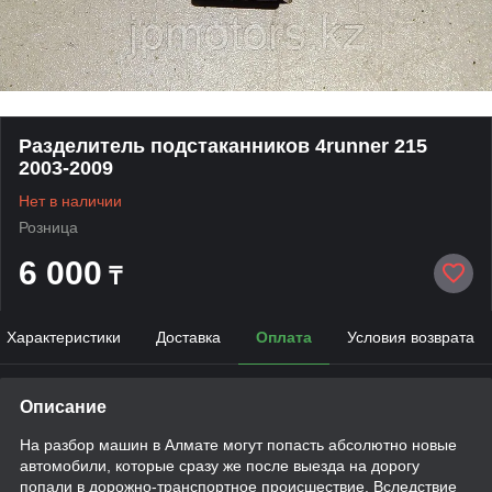
Разделитель подстаканников 4runner 215
2003-2009
Нет в наличии
Розница
6 000
₸
Характеристики
Доставка
Оплата
Условия возврата
Описание
На разбор машин в Алмате могут попасть абсолютно новые
автомобили, которые сразу же после выезда на дорогу
попали в дорожно-транспортное происшествие. Вследствие