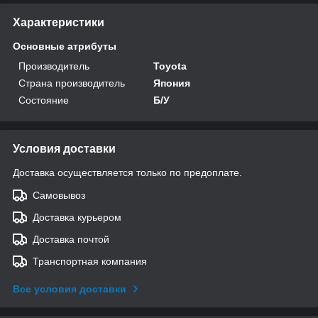
Характеристики
Основные атрибуты
Производитель
Toyota
Страна производитель
Япония
Состояние
Б/У
Условия доставки
Доставка осуществляется только по предоплате.
Самовывоз
Доставка курьером
Доставка почтой
Транспортная компания
Все условия доставки