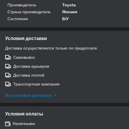
Производитель
Toyota
Страна производитель
Япония
Состояние
Б/У
Условия доставки
Доставка осуществляется только по предоплате.
Самовывоз
Доставка курьером
Доставка почтой
Транспортная компания
Все условия доставки
Условия оплаты
Наличными