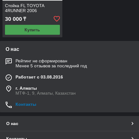
Стойка FL TOYOTA
4RUNNER 2006
30 000
₸
Купить
О нас
Рейтинг не сформирован
Менее 5 отзывов за последний год
Работает с 03.08.2016
г. Алматы
МТФ-1, 9, Алматы, Казахстан
Контакты
О нас
Контакты