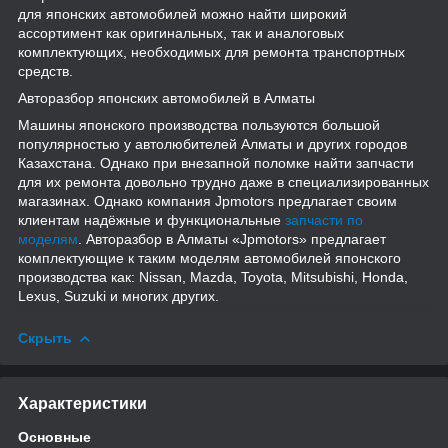
для японских автомобилей можно найти широкий
ассортимент как оригинальных, так и аналоговых
комплектующих, необходимых для ремонта транспортных
средств.
Авторазбор японских автомобилей в Алматы
Машины японского производства пользуются большой
популярностью у автолюбителей Алматы и других городов
Казахстана. Однако при внезапной поломке найти запчасти
для их ремонта довольно трудно даже в специализированных
магазинах. Однако компания Jpmotors предлагает своим
клиентам надёжные и функциональные
запчасти по
моделям
. Авторазбор в Алматы «Jpmotors» предлагает
комплектующие к таким моделям автомобилей японского
производства как: Nissan, Mazda, Toyota, Mitsubishi, Honda,
Lexus, Suzuki и многих других.
Скрыть
Характеристики
Основные