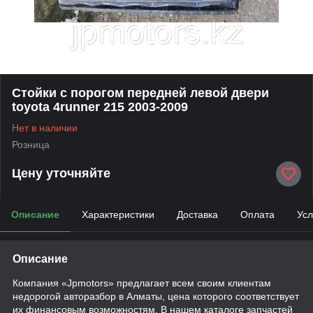
Стойки с порогом передней левой двери
toyota 4runner 215 2003-2009
Нет в наличии
Розница
Цену уточняйте
Описание
Характеристики
Доставка
Оплата
Усл
Описание
Компания «Jpmotors» предлагает всем своим клиентам
недорогой авторазбор в Алматы, цена которого соответствует
их финансовым возможностям. В нашем каталоге запчастей