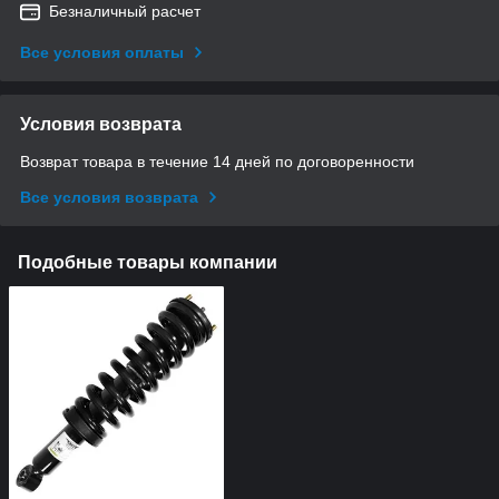
Безналичный расчет
Все условия оплаты
Условия возврата
Возврат товара в течение 14 дней по договоренности
Все условия возврата
Подобные товары компании