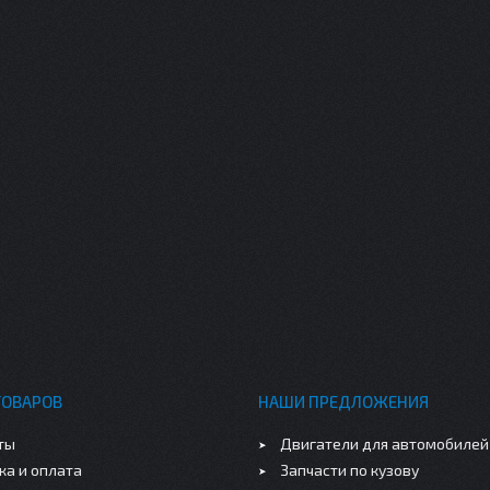
ТОВАРОВ
НАШИ ПРЕДЛОЖЕНИЯ
ты
Двигатели для автомобилей
ка и оплата
Запчасти по кузову