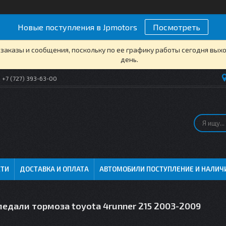
Новые поступления в Jpmotors
Посмотреть
заказы и сообщения, поскольку по ее графику работы сегодня вых
день.
+7 (727) 393-63-00
СТИ
ДОСТАВКА И ОПЛАТА
АВТОМОБИЛИ ПОСТУПЛЕНИЕ И НАЛИЧ
едали тормоза toyota 4runner 215 2003-2009